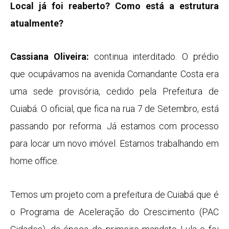
Local já foi reaberto? Como está a estrutura
atualmente?
Cassiana Oliveira:
continua interditado. O prédio
que ocupávamos na avenida Comandante Costa era
uma sede provisória, cedido pela Prefeitura de
Cuiabá. O oficial, que fica na rua 7 de Setembro, está
passando por reforma. Já estamos com processo
para locar um novo imóvel. Estamos trabalhando em
home office.
Temos um projeto com a prefeitura de Cuiabá que é
o Programa de Aceleração do Crescimento (PAC