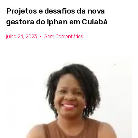
Projetos e desafios da nova
gestora do Iphan em Cuiabá
julho 24, 2023
Sem Comentários