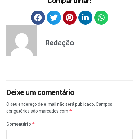
Compartilhar:
Redação
Deixe um comentário
O seu endereço de e-mail não será publicado.
Campos
*
obrigatórios são marcados com
*
Comentário