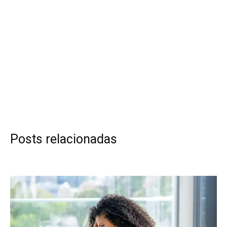
Posts relacionadas