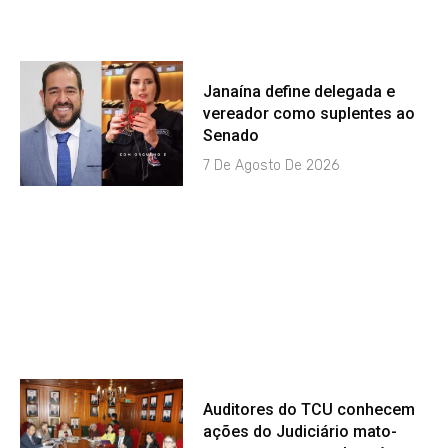
Janaína define delegada e
vereador como suplentes ao
Senado
7 De Agosto De 2026
Auditores do TCU conhecem
ações do Judiciário mato-