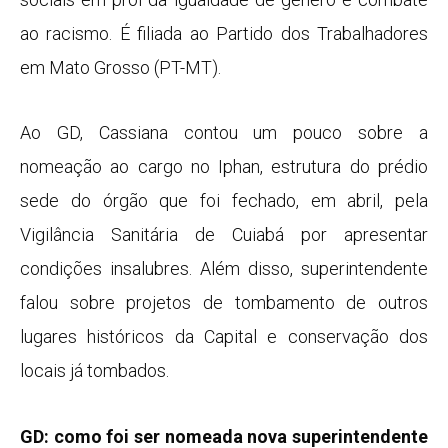
ao racismo. É filiada ao Partido dos Trabalhadores
em Mato Grosso (PT-MT).
Ao GD, Cassiana contou um pouco sobre a
nomeação ao cargo no Iphan, estrutura do prédio
sede do órgão que foi fechado, em abril, pela
Vigilância Sanitária de Cuiabá por apresentar
condições insalubres. Além disso, superintendente
falou sobre projetos de tombamento de outros
lugares históricos da Capital e conservação dos
locais já tombados.
GD: como foi ser nomeada nova superintendente