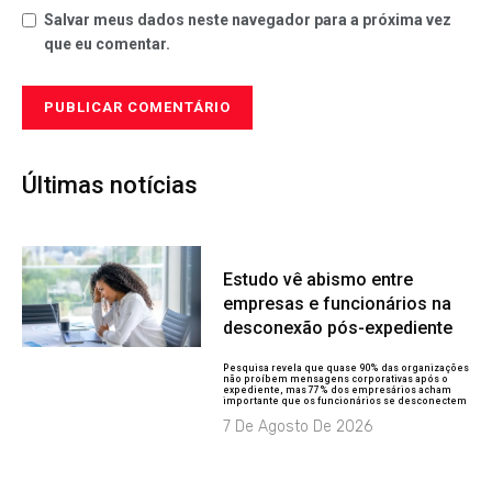
Salvar meus dados neste navegador para a próxima vez
que eu comentar.
Últimas notícias
Estudo vê abismo entre
empresas e funcionários na
desconexão pós-expediente
Pesquisa revela que quase 90% das organizações
não proíbem mensagens corporativas após o
expediente, mas 77% dos empresários acham
importante que os funcionários se desconectem
7 De Agosto De 2026