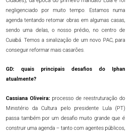
Cidades), da época do primeiro mandato Lula e foi
negligenciado por muito tempo. Estamos numa
agenda tentando retomar obras em algumas casas,
sendo uma delas, o nosso prédio, no centro de
Cuiabá. Temos a sinalização de um novo PAC, para
conseguir reformar mais casarões.
GD: quais principais desafios do Iphan
atualmente?
Cassiana Oliveira:
processo de reestruturação do
Ministério da Cultura pelo presidente Lula (PT)
passa também por um desafio muito grande que é
construir uma agenda – tanto com agentes públicos,