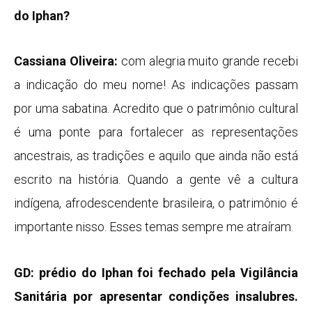
do Iphan?
Cassiana Oliveira:
com alegria muito grande recebi
a indicação do meu nome! As indicações passam
por uma sabatina. Acredito que o patrimônio cultural
é uma ponte para fortalecer as representações
ancestrais, as tradições e aquilo que ainda não está
escrito na história. Quando a gente vê a cultura
indígena, afrodescendente brasileira, o patrimônio é
importante nisso. Esses temas sempre me atraíram.
GD: prédio do Iphan foi fechado pela Vigilância
Sanitária por apresentar condições insalubres.