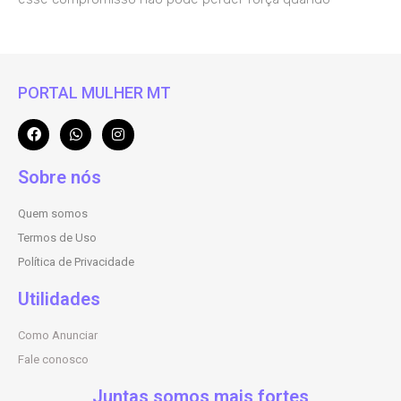
PORTAL MULHER MT
Sobre nós
Quem somos
Termos de Uso
Política de Privacidade
Utilidades
Como Anunciar
Fale conosco
Juntas somos mais fortes