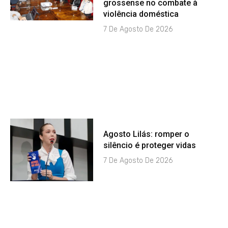
grossense no combate à
violência doméstica
7 De Agosto De 2026
Agosto Lilás: romper o
silêncio é proteger vidas
7 De Agosto De 2026