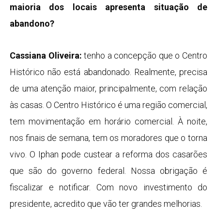
maioria dos locais apresenta situação de
abandono?
Cassiana Oliveira:
tenho a concepção que o Centro
Histórico não está abandonado. Realmente, precisa
de uma atenção maior, principalmente, com relação
às casas. O Centro Histórico é uma região comercial,
tem movimentação em horário comercial. À noite,
nos finais de semana, tem os moradores que o torna
vivo. O Iphan pode custear a reforma dos casarões
que são do governo federal. Nossa obrigação é
fiscalizar e notificar. Com novo investimento do
presidente, acredito que vão ter grandes melhorias.