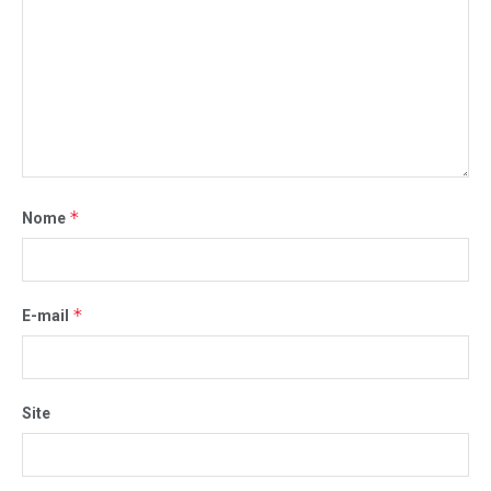
*
Nome
*
E-mail
Site