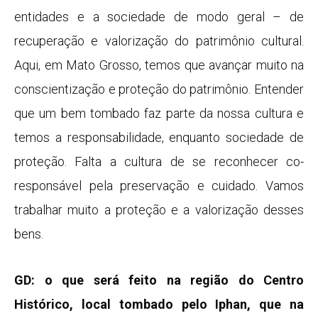
entidades e a sociedade de modo geral – de
recuperação e valorização do patrimônio cultural.
Aqui, em Mato Grosso, temos que avançar muito na
conscientização e proteção do patrimônio. Entender
que um bem tombado faz parte da nossa cultura e
temos a responsabilidade, enquanto sociedade de
proteção. Falta a cultura de se reconhecer co-
responsável pela preservação e cuidado. Vamos
trabalhar muito a proteção e a valorização desses
bens.
GD: o que será feito na região do Centro
Histórico, local tombado pelo Iphan, que na