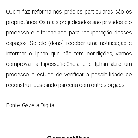
Quem faz reforma nos prédios particulares são os
proprietários. Os mais prejudicados são privados e o
processo é diferenciado para recuperação desses
espaços. Se ele (dono) receber uma notificação e
informar o Iphan que não tem condições, vamos
comprovar a hipossuficiência e o Iphan abre um
processo e estudo de verificar a possibilidade de
reconstruir buscando parceria com outros órgãos.
Fonte: Gazeta Digital