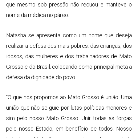
que mesmo sob pressão não recuou e manteve o
nome da médica no páreo.
Natasha se apresenta como um nome que deseja
realizar a defesa dos mais pobres, das crianças, dos
idosos, das mulheres e dos trabalhadores de Mato
Grosso e do Brasil, colocando como principal meta a
defesa da dignidade do povo.
“O que nos propomos ao Mato Grosso é união. Uma
união que não se guie por lutas políticas menores e
sim pelo nosso Mato Grosso. Unir todas as forças
pelo nosso Estado, em benefício de todos. Nosso