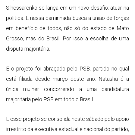
Slhessarenko se lança em um novo desafio: atuar na
política. E nessa caminhada busca a união de forças
em benefício de todos, não só do estado de Mato
Grosso, mas do Brasil. Por isso a escolha de uma
disputa majoritária.
E o projeto foi abraçado pelo PSB, partido no qual
está filiada desde março deste ano. Natasha é a
única mulher concorrendo a uma candidatura
majoritária pelo PSB em todo o Brasil.
E esse projeto se consolida neste sábado pelo apoio
irrestrito da executiva estadual e nacional do partido,