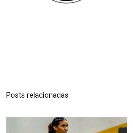
Posts relacionadas