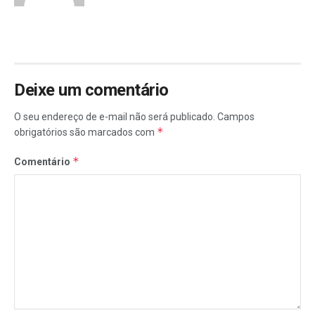
Deixe um comentário
O seu endereço de e-mail não será publicado.
Campos
*
obrigatórios são marcados com
*
Comentário