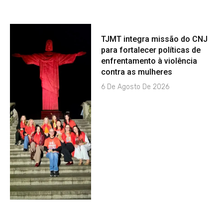
TJMT integra missão do CNJ
para fortalecer políticas de
enfrentamento à violência
contra as mulheres
6 De Agosto De 2026