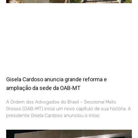
Gisela Cardoso anuncia grande reforma e
ampliação da sede da OAB-MT
A Ordem dos Advogados do Brasil – Seccional Mato
Grosso (OAB-MT) inicia um novo capítulo de sua história. A
presidente Gisela Cardoso anunciou o início