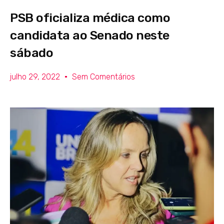
PSB oficializa médica como
candidata ao Senado neste
sábado
julho 29, 2022
Sem Comentários