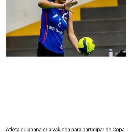
Atleta cuiabana cria vakinha para participar de Copa