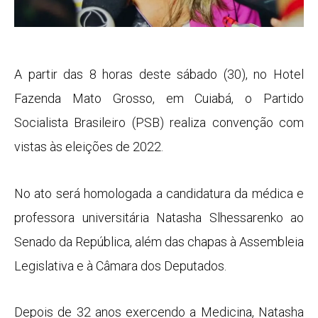
A partir das 8 horas deste sábado (30), no Hotel
Fazenda Mato Grosso, em Cuiabá, o Partido
Socialista Brasileiro (PSB) realiza convenção com
vistas às eleições de 2022.
No ato será homologada a candidatura da médica e
professora universitária Natasha Slhessarenko ao
Senado da República, além das chapas à Assembleia
Legislativa e à Câmara dos Deputados.
Depois de 32 anos exercendo a Medicina, Natasha