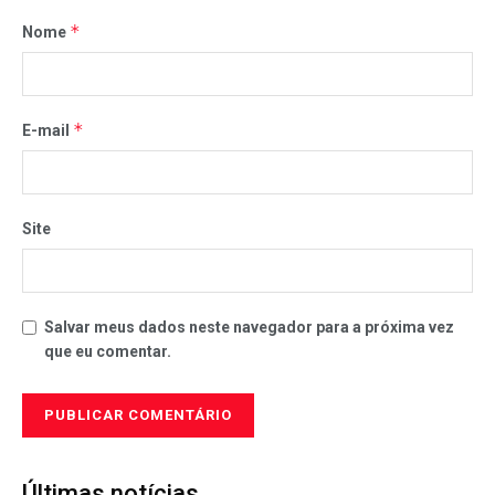
*
Nome
*
E-mail
Site
Salvar meus dados neste navegador para a próxima vez
que eu comentar.
Últimas notícias