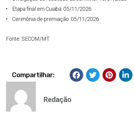
• Etapa final em Cuiabá: 05/11/2026
• Cerimônia de premiação: 05/11/2026
Fonte: SECOM/MT
Compartilhar:
Redação