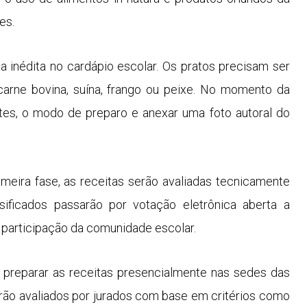
es.
a inédita no cardápio escolar. Os pratos precisam ser
carne bovina, suína, frango ou peixe. No momento da
ntes, o modo de preparo e anexar uma foto autoral do
meira fase, as receitas serão avaliadas tecnicamente
ssificados passarão por votação eletrônica aberta a
 participação da comunidade escolar.
ão preparar as receitas presencialmente nas sedes das
erão avaliados por jurados com base em critérios como