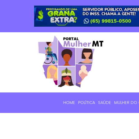
HOME
POLÍTICA
SAÚDE
MULHER DO