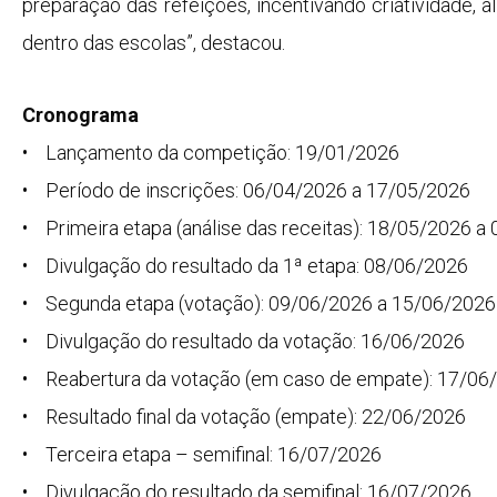
preparação das refeições, incentivando criatividade, 
dentro das escolas”, destacou.
Cronograma
• Lançamento da competição: 19/01/2026
• Período de inscrições: 06/04/2026 a 17/05/2026
• Primeira etapa (análise das receitas): 18/05/2026 a
• Divulgação do resultado da 1ª etapa: 08/06/2026
• Segunda etapa (votação): 09/06/2026 a 15/06/2026
• Divulgação do resultado da votação: 16/06/2026
• Reabertura da votação (em caso de empate): 17/06
• Resultado final da votação (empate): 22/06/2026
• Terceira etapa – semifinal: 16/07/2026
• Divulgação do resultado da semifinal: 16/07/2026