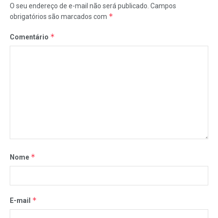
O seu endereço de e-mail não será publicado.
Campos
*
obrigatórios são marcados com
*
Comentário
*
Nome
*
E-mail