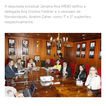
A deputada estadual Janaína Riva (MDB) definiu a
delegada Ana Cristina Feldner e o vereador de
Rondonópolis, Ibrahim Zaher, como 1º e 2ª suplentes,
respectivamente,