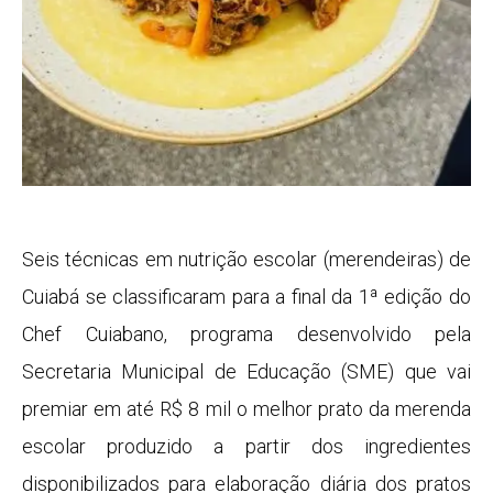
Seis técnicas em nutrição escolar (merendeiras) de
Cuiabá se classificaram para a final da 1ª edição do
Chef Cuiabano, programa desenvolvido pela
Secretaria Municipal de Educação (SME) que vai
premiar em até R$ 8 mil o melhor prato da merenda
escolar produzido a partir dos ingredientes
disponibilizados para elaboração diária dos pratos