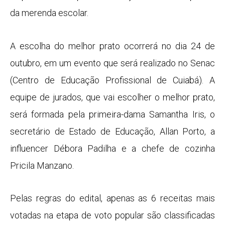
da merenda escolar.
A escolha do melhor prato ocorrerá no dia 24 de
outubro, em um evento que será realizado no Senac
(Centro de Educação Profissional de Cuiabá). A
equipe de jurados, que vai escolher o melhor prato,
será formada pela primeira-dama Samantha Iris, o
secretário de Estado de Educação, Allan Porto, a
influencer Débora Padilha e a chefe de cozinha
Pricila Manzano.
Pelas regras do edital, apenas as 6 receitas mais
votadas na etapa de voto popular são classificadas