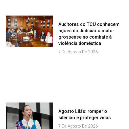
Auditores do TCU conhecem
ações do Judiciário mato-
grossense no combate à
violência doméstica
7 De Agosto De 2026
Agosto Lilás: romper o
silêncio é proteger vidas
7 De Agosto De 2026