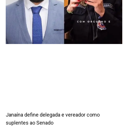
Janaína define delegada e vereador como
suplentes ao Senado