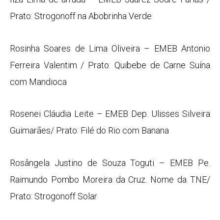
Prato: Strogonoff na Abobrinha Verde
Rosinha Soares de Lima Oliveira – EMEB Antonio
Ferreira Valentim / Prato: Quibebe de Carne Suína
com Mandioca
Rosenei Cláudia Leite – EMEB Dep. Ulisses Silveira
Guimarães/ Prato: Filé do Rio com Banana
Rosângela Justino de Souza Toguti – EMEB Pe.
Raimundo Pombo Moreira da Cruz. Nome da TNE/
Prato: Strogonoff Solar