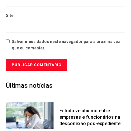
Site
Salvar meus dados neste navegador para a próxima vez
que eu comentar.
Últimas notícias
Estudo vê abismo entre
empresas e funcionários na
desconexão pós-expediente