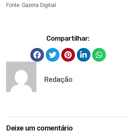
Fonte: Gazeta Digitial
Compartilhar:
Redação
Deixe um comentário