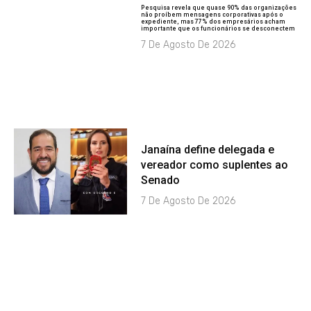
Pesquisa revela que quase 90% das organizações
não proíbem mensagens corporativas após o
expediente, mas 77% dos empresários acham
importante que os funcionários se desconectem
7 De Agosto De 2026
Janaína define delegada e
vereador como suplentes ao
Senado
7 De Agosto De 2026