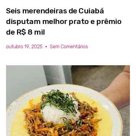
Seis merendeiras de Cuiabá
disputam melhor prato e prêmio
de R$ 8 mil
outubro 19, 2025
Sem Comentários