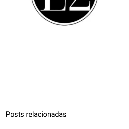
Posts relacionadas