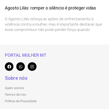
Agosto Lilás: romper o silêncio é proteger vidas
O Agosto Lilás reforça as ações de enfrentamento à
violência contra a mulher, mas é importante destacar que
esse compromisso não pode perder força quando
PORTAL MULHER MT
Sobre nós
Quem somos
Termos de Uso
Política de Privacidade