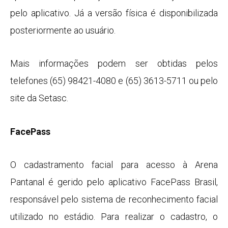
pelo aplicativo. Já a versão física é disponibilizada
posteriormente ao usuário.
Mais informações podem ser obtidas pelos
telefones (65) 98421-4080 e (65) 3613-5711 ou pelo
site da Setasc.
FacePass
O cadastramento facial para acesso à Arena
Pantanal é gerido pelo aplicativo FacePass Brasil,
responsável pelo sistema de reconhecimento facial
utilizado no estádio. Para realizar o cadastro, o