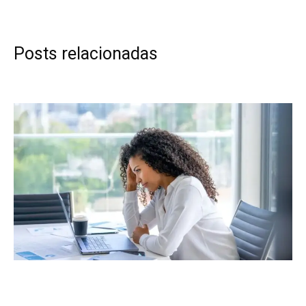
Posts relacionadas