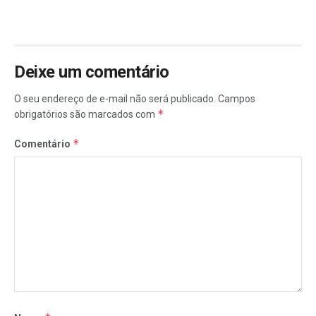
Deixe um comentário
O seu endereço de e-mail não será publicado.
Campos
*
obrigatórios são marcados com
*
Comentário