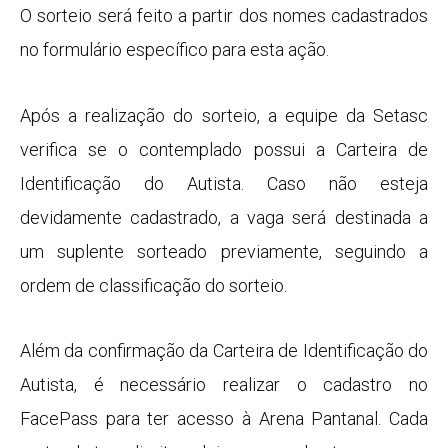
O sorteio será feito a partir dos nomes cadastrados
no formulário específico para esta ação.
Após a realização do sorteio, a equipe da Setasc
verifica se o contemplado possui a Carteira de
Identificação do Autista. Caso não esteja
devidamente cadastrado, a vaga será destinada a
um suplente sorteado previamente, seguindo a
ordem de classificação do sorteio.
Além da confirmação da Carteira de Identificação do
Autista, é necessário realizar o cadastro no
FacePass para ter acesso à Arena Pantanal. Cada