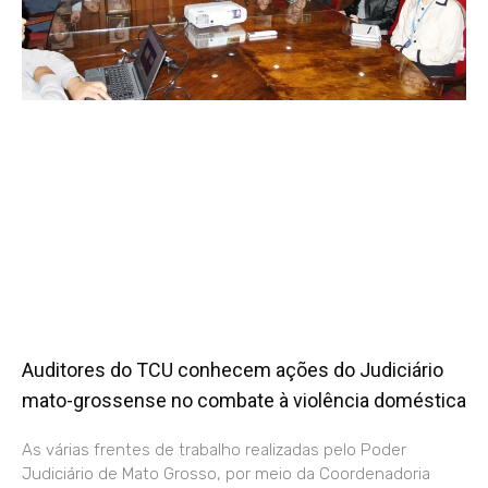
Auditores do TCU conhecem ações do Judiciário
mato-grossense no combate à violência doméstica
As várias frentes de trabalho realizadas pelo Poder
Judiciário de Mato Grosso, por meio da Coordenadoria