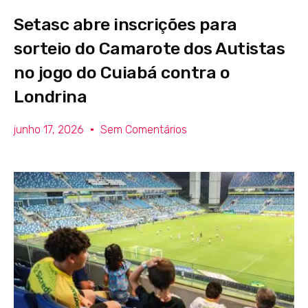
Setasc abre inscrições para
sorteio do Camarote dos Autistas
no jogo do Cuiabá contra o
Londrina
junho 17, 2026
Sem Comentários