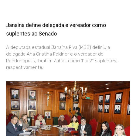
Janaína define delegada e vereador como
suplentes ao Senado
A deputada estadual Janaína Riva (MDB) definiu a
delegada Ana Cristina Feldner e o vereador de
Rondonópolis, Ibrahim Zaher, como 1º e 2ª suplentes,
respectivamente,