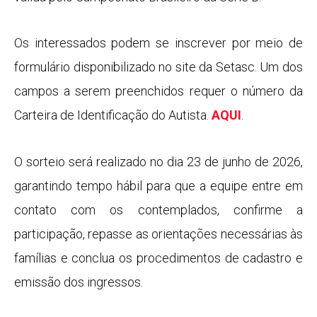
Os interessados podem se inscrever por meio de
formulário disponibilizado no site da Setasc. Um dos
campos a serem preenchidos requer o número da
Carteira de Identificação do Autista.
AQUI
.
O sorteio será realizado no dia 23 de junho de 2026,
garantindo tempo hábil para que a equipe entre em
contato com os contemplados, confirme a
participação, repasse as orientações necessárias às
famílias e conclua os procedimentos de cadastro e
emissão dos ingressos.