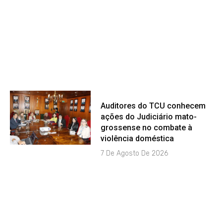
Auditores do TCU conhecem
ações do Judiciário mato-
grossense no combate à
violência doméstica
7 De Agosto De 2026