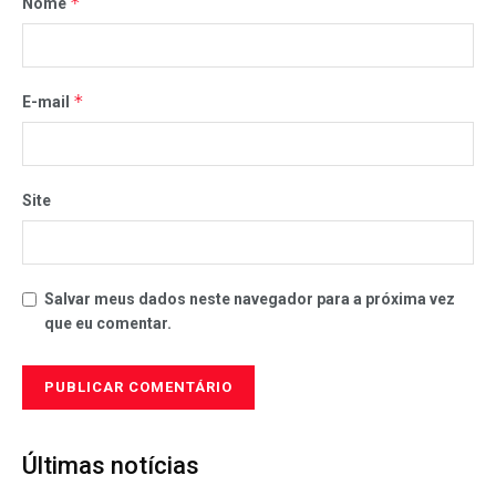
*
Nome
*
E-mail
Site
Salvar meus dados neste navegador para a próxima vez
que eu comentar.
Últimas notícias