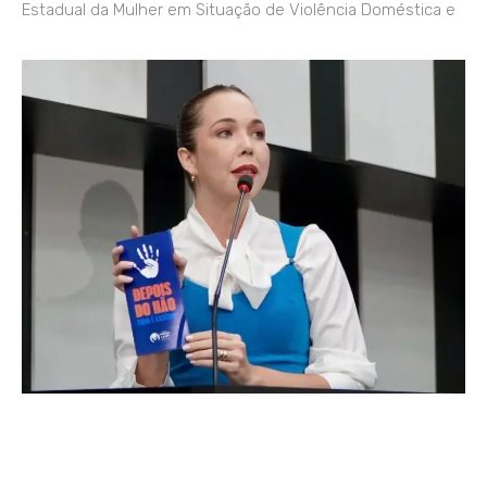
Estadual da Mulher em Situação de Violência Doméstica e