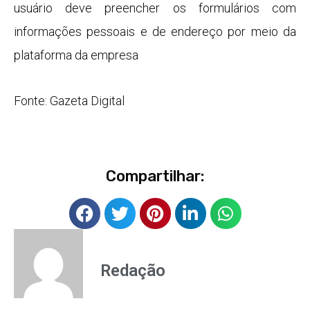
usuário deve preencher os formulários com
informações pessoais e de endereço por meio da
plataforma da empresa
Fonte: Gazeta Digital
Compartilhar:
Redação