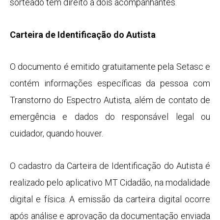
sorteado tem direito a dois acompanhantes.
Carteira de Identificação do Autista
O documento é emitido gratuitamente pela Setasc e
contém informações específicas da pessoa com
Transtorno do Espectro Autista, além de contato de
emergência e dados do responsável legal ou
cuidador, quando houver.
O cadastro da Carteira de Identificação do Autista é
realizado pelo aplicativo MT Cidadão, na modalidade
digital e física. A emissão da carteira digital ocorre
após análise e aprovação da documentação enviada