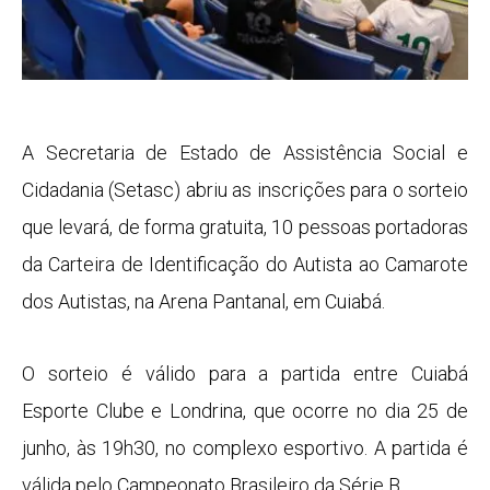
A Secretaria de Estado de Assistência Social e
Cidadania (Setasc) abriu as inscrições para o sorteio
que levará, de forma gratuita, 10 pessoas portadoras
da Carteira de Identificação do Autista ao Camarote
dos Autistas, na Arena Pantanal, em Cuiabá.
O sorteio é válido para a partida entre Cuiabá
Esporte Clube e Londrina, que ocorre no dia 25 de
junho, às 19h30, no complexo esportivo. A partida é
válida pelo Campeonato Brasileiro da Série B.