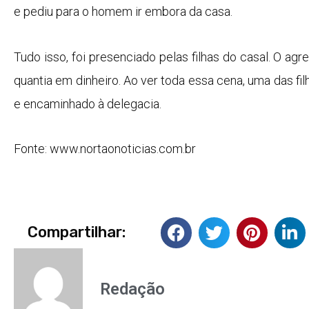
e pediu para o homem ir embora da casa.
Tudo isso, foi presenciado pelas filhas do casal. O a
quantia em dinheiro. Ao ver toda essa cena, uma das fil
e encaminhado à delegacia.
Fonte: www.nortaonoticias.com.br
Compartilhar:
Redação