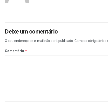
Deixe um comentário
O seu endereço de e-mail não será publicado.
Campos obrigatórios
*
Comentário