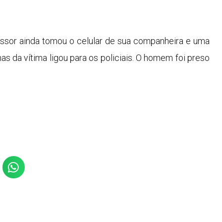
gressor ainda tomou o celular de sua companheira e uma
has da vítima ligou para os policiais. O homem foi preso