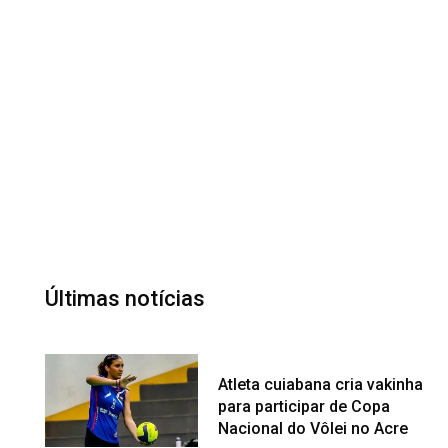
Últimas notícias
Atleta cuiabana cria vakinha
para participar de Copa
Nacional do Vôlei no Acre