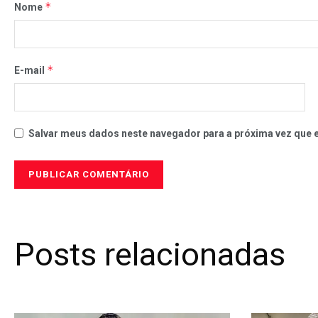
*
Nome
*
E-mail
Salvar meus dados neste navegador para a próxima vez que 
Posts relacionadas