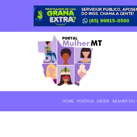
HOME
POLÍTICA
SAÚDE
MULHER DO