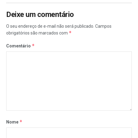
Deixe um comentário
O seu endereço de e-mail não será publicado.
Campos
*
obrigatórios são marcados com
*
Comentário
*
Nome