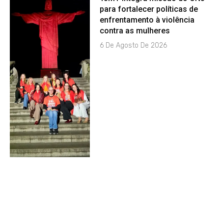
para fortalecer políticas de
enfrentamento à violência
contra as mulheres
6 De Agosto De 2026