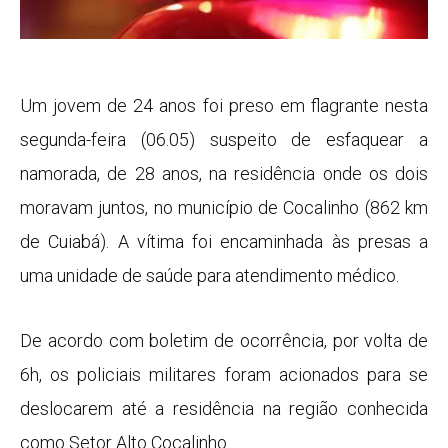
Um jovem de 24 anos foi preso em flagrante nesta
segunda-feira (06.05) suspeito de esfaquear a
namorada, de 28 anos, na residência onde os dois
moravam juntos, no município de Cocalinho (862 km
de Cuiabá). A vítima foi encaminhada às presas a
uma unidade de saúde para atendimento médico.
De acordo com boletim de ocorrência, por volta de
6h, os policiais militares foram acionados para se
deslocarem até a residência na região conhecida
como Setor Alto Cocalinho.