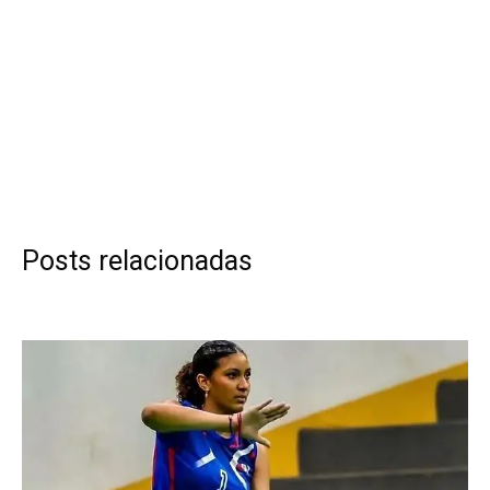
Posts relacionadas