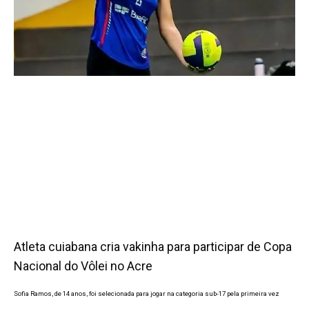
Atleta cuiabana cria vakinha para participar de Copa
Nacional do Vôlei no Acre
Sofia Ramos, de 14 anos, foi selecionada para jogar na categoria sub-17 pela primeira vez