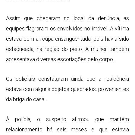
Assim que chegaram no local da denúncia, as
equipes flagraram os envolvidos no imóvel. A vítima
estava com a roupa ensanguentada, pois havia sido
esfaqueada, na região do peito. A mulher também
apresentava diversas escoriações pelo corpo.
Os policiais constataram ainda que a residência
estava com alguns objetos quebrados, provenientes
da briga do casal.
À polícia, o suspeito afirmou que mantém
relacionamento há seis meses e que estavia