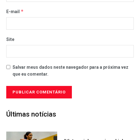
*
E-mail
Site
Salvar meus dados neste navegador para a próxima vez
que eu comentar.
Últimas notícias