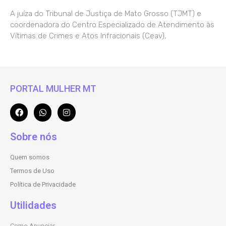
A juíza do Tribunal de Justiça de Mato Grosso (TJMT) e
coordenadora do Centro Especializado de Atendimento às
Vítimas de Crimes e Atos Infracionais (Ceav),
PORTAL MULHER MT
Sobre nós
Quem somos
Termos de Uso
Política de Privacidade
Utilidades
Como Anunciar