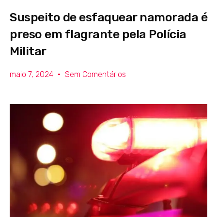
Suspeito de esfaquear namorada é
preso em flagrante pela Polícia
Militar
maio 7, 2024
Sem Comentários