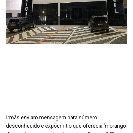
Irmãs enviam mensagem para número
desconhecido e expõem tio que oferecia ‘morango