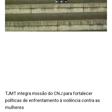
TJMT integra missão do CNJ para fortalecer
políticas de enfrentamento à violência contra as
mulheres