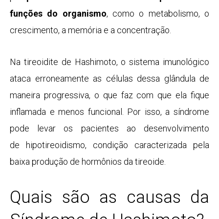
funções do organismo
, como o metabolismo, o
crescimento, a
memória
e a concentração.
Na tireoidite de Hashimoto, o sistema imunológico
ataca erroneamente as células dessa glândula de
maneira progressiva, o que faz com que ela fique
inflamada e menos funcional. Por isso, a síndrome
pode levar os pacientes ao desenvolvimento
de
hipotireoidismo
, condição caracterizada pela
baixa produção de hormônios da tireoide.
Quais são as causas da