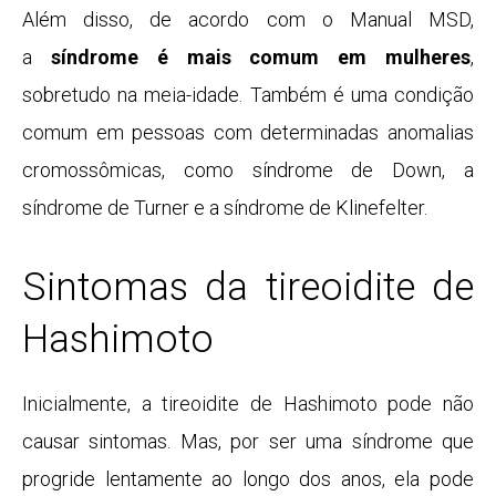
Além disso, de acordo com o Manual MSD,
a
síndrome é mais comum em mulheres
,
sobretudo na meia-idade. Também é uma condição
comum em pessoas com determinadas anomalias
cromossômicas, como
síndrome de Down
, a
síndrome de Turner e a síndrome de Klinefelter.
Sintomas da tireoidite de
Hashimoto
Inicialmente, a tireoidite de Hashimoto pode não
causar sintomas. Mas, por ser uma síndrome que
progride lentamente ao longo dos anos, ela pode