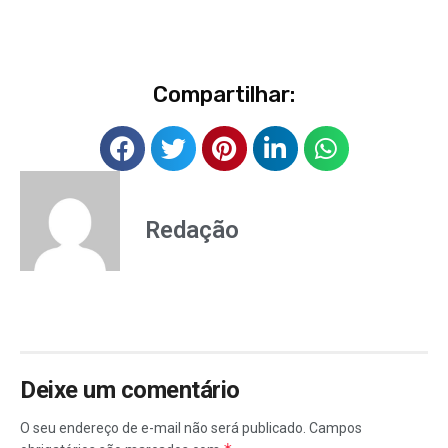
Compartilhar:
Redação
Deixe um comentário
O seu endereço de e-mail não será publicado.
Campos