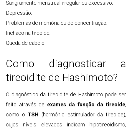
Sangramento menstrual irregular ou excessivo;
Depressão
;
Problemas de memória ou de concentração;
Inchaço na tireoide;
Queda de cabelo
.
Como diagnosticar a
tireoidite de Hashimoto?
O diagnóstico da tireoidite de Hashimoto pode ser
feito através de
exames da função da tireoide
,
como o
TSH
(hormônio estimulador da tireoide),
cujos níveis elevados indicam hipotireoidismo,