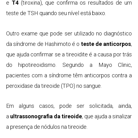
e
T4
(tiroxina), que confirma os resultados de um
teste de TSH quando seu nível está baixo.
Outro exame que pode ser utilizado no diagnóstico
da síndrome de Hashimoto é o
teste de anticorpos
,
que ajuda confirmar se a tireoidite é a causa por trás
do hipotireoidismo. Segundo a Mayo Clinic,
pacientes com a síndrome têm anticorpos contra a
peroxidase da tireoide (TPO) no sangue.
Em alguns casos, pode ser solicitada, ainda,
a
ultrassonografia da tireoide
, que ajuda a sinalizar
a presença de nódulos na tireoide.