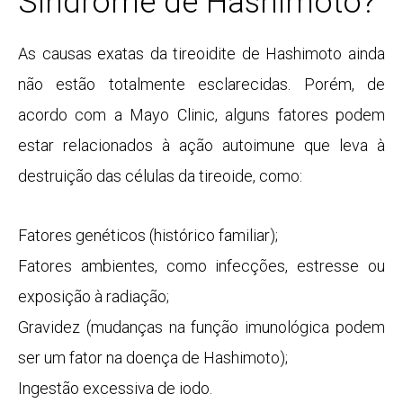
Síndrome de Hashimoto?
As causas exatas da tireoidite de Hashimoto ainda
não estão totalmente esclarecidas. Porém, de
acordo com a Mayo Clinic, alguns fatores podem
estar relacionados à ação autoimune que leva à
destruição das células da tireoide, como:
Fatores genéticos (histórico familiar);
Fatores ambientes, como infecções,
estresse
ou
exposição à radiação;
Gravidez (mudanças na função imunológica podem
ser um fator na doença de Hashimoto);
Ingestão excessiva de iodo.