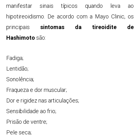
manifestar sinais típicos quando leva ao
hipotireoidismo. De acordo com a Mayo Clinic, os
principais
sintomas da tireoidite de
Hashimoto
são:
Fadiga;
Lentidão;
Sonolência;
Fraqueza e dor muscular
;
Dor e rigidez nas articulações;
Sensibilidade ao frio;
Prisão de ventre;
Pele seca;