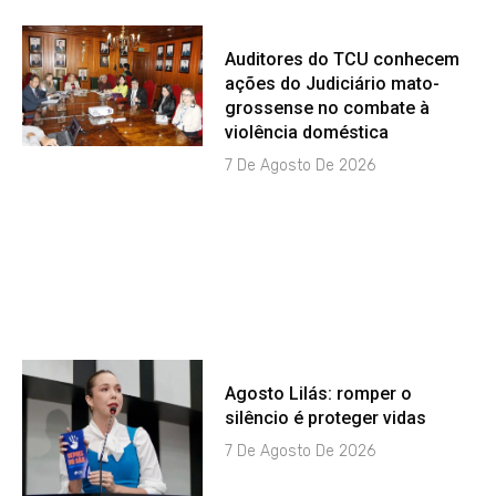
Auditores do TCU conhecem
ações do Judiciário mato-
grossense no combate à
violência doméstica
7 De Agosto De 2026
Agosto Lilás: romper o
silêncio é proteger vidas
7 De Agosto De 2026