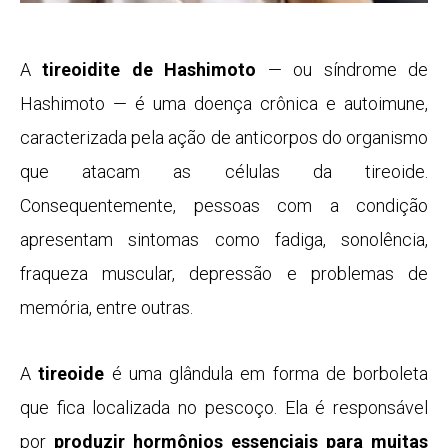
A
tireoidite de Hashimoto
— ou síndrome de
Hashimoto — é uma doença crônica e autoimune,
caracterizada pela ação de anticorpos do organismo
que atacam as células da tireoide.
Consequentemente, pessoas com a condição
apresentam sintomas como fadiga, sonolência,
fraqueza muscular, depressão e problemas de
memória, entre outras.
A
tireoide
é uma glândula em forma de borboleta
que fica localizada no pescoço. Ela é responsável
por
produzir hormônios essenciais para muitas