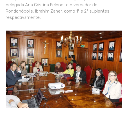
delegada Ana Cristina Feldner e o vereador de
Rondonópolis, Ibrahim Zaher, como 1º e 2ª suplentes,
respectivamente,