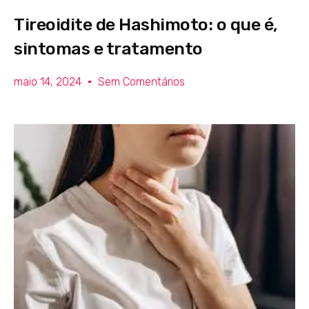
Tireoidite de Hashimoto: o que é,
sintomas e tratamento
maio 14, 2024
Sem Comentários