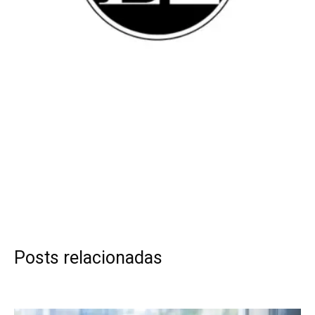
Posts relacionadas