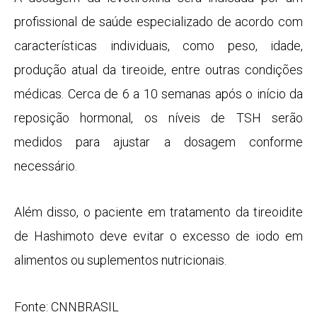
profissional de saúde especializado de acordo com
características individuais, como peso, idade,
produção atual da tireoide, entre outras condições
médicas. Cerca de 6 a 10 semanas após o início da
reposição hormonal, os níveis de TSH serão
medidos para ajustar a dosagem conforme
necessário.
Além disso, o paciente em tratamento da tireoidite
de Hashimoto deve evitar o excesso de iodo em
alimentos ou suplementos nutricionais.
Fonte: CNNBRASIL