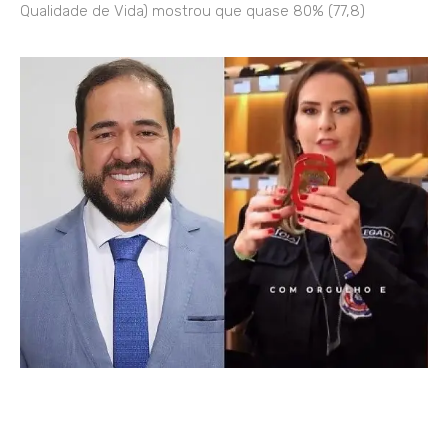
Qualidade de Vida) mostrou que quase 80% (77,8)