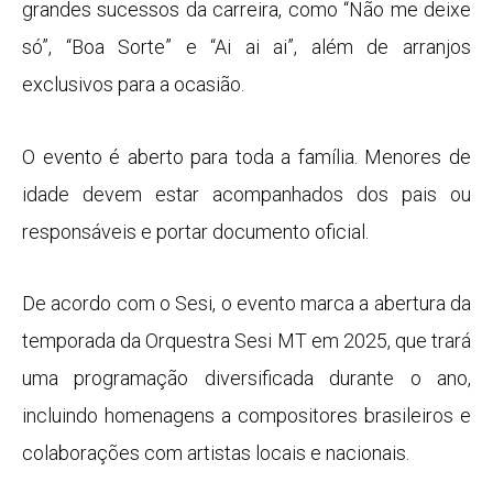
grandes sucessos da carreira, como “Não me deixe
só”, “Boa Sorte” e “Ai ai ai”, além de arranjos
exclusivos para a ocasião.
O evento é aberto para toda a família. Menores de
idade devem estar acompanhados dos pais ou
responsáveis e portar documento oficial.
De acordo com o Sesi, o evento marca a abertura da
temporada da Orquestra Sesi MT em 2025, que trará
uma programação diversificada durante o ano,
incluindo homenagens a compositores brasileiros e
colaborações com artistas locais e nacionais.