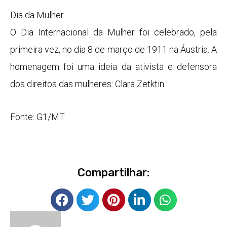
Dia da Mulher
O Dia Internacional da Mulher foi celebrado, pela
primeira vez, no dia 8 de março de 1911 na Áustria. A
homenagem foi uma ideia da ativista e defensora
dos direitos das mulheres: Clara Zetktin.
Fonte: G1/MT
Compartilhar: