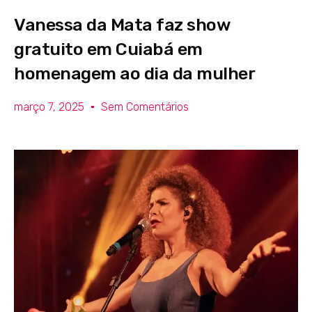
Vanessa da Mata faz show
gratuito em Cuiabá em
homenagem ao dia da mulher
março 7, 2025
Sem Comentários