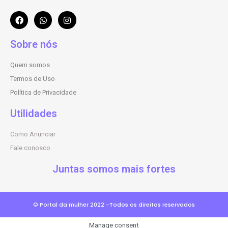
Sobre nós
Quem somos
Termos de Uso
Política de Privacidade
Utilidades
Como Anunciar
Fale conosco
Juntas somos mais fortes
© Portal da mulher 2022 -Todos os direitos reservados
Manage consent