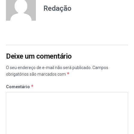
Redação
Deixe um comentário
O seu endereço de e-mail não será publicado.
Campos
*
obrigatórios são marcados com
*
Comentário