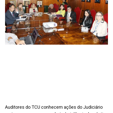
Auditores do TCU conhecem ações do Judiciário