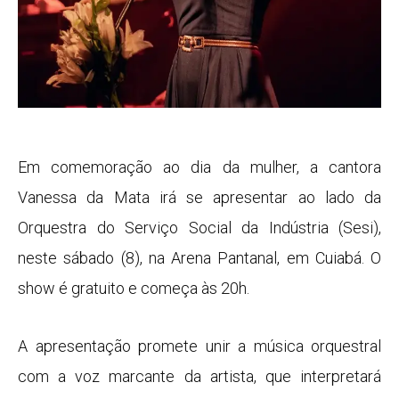
Em comemoração ao dia da mulher, a cantora
Vanessa da Mata irá se apresentar ao lado da
Orquestra do Serviço Social da Indústria (Sesi),
neste sábado (8), na Arena Pantanal, em Cuiabá. O
show é gratuito e começa às 20h.
A apresentação promete unir a música orquestral
com a voz marcante da artista, que interpretará