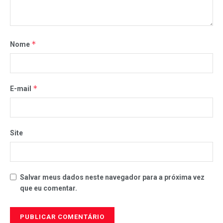
*
Nome
*
E-mail
Site
Salvar meus dados neste navegador para a próxima vez
que eu comentar.