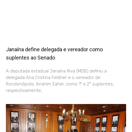
Janaína define delegada e vereador como
suplentes ao Senado
A deputada estadual Janaína Riva (MDB) definiu a
delegada Ana Cristina Feldner e o vereador de
Rondonópolis, Ibrahim Zaher, como 1º e 2ª suplentes,
respectivamente,