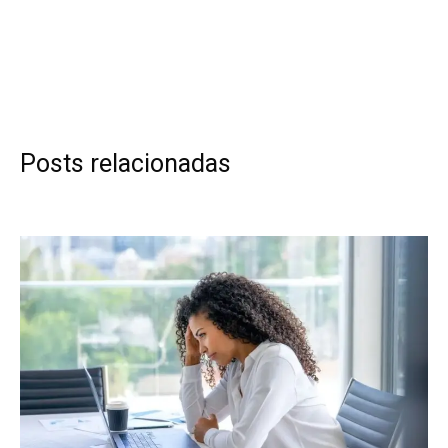
Posts relacionadas