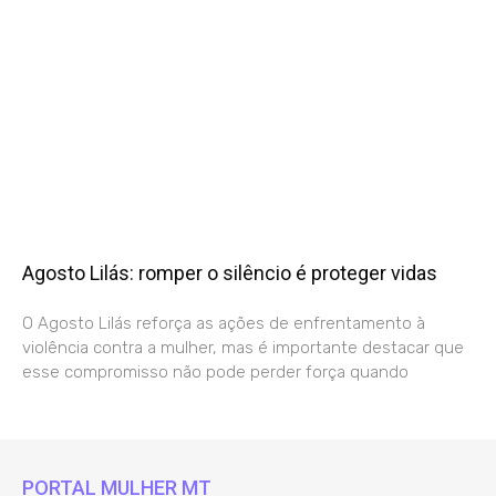
Agosto Lilás: romper o silêncio é proteger vidas
O Agosto Lilás reforça as ações de enfrentamento à
violência contra a mulher, mas é importante destacar que
esse compromisso não pode perder força quando
PORTAL MULHER MT