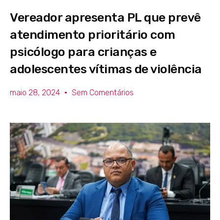
Vereador apresenta PL que prevê
atendimento prioritário com
psicólogo para crianças e
adolescentes vítimas de violência
maio 28, 2024
Sem Comentários