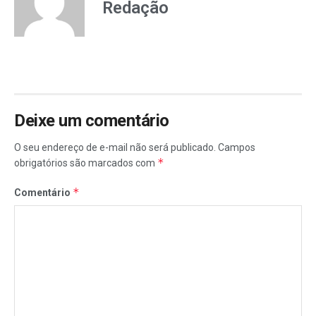
Redação
Deixe um comentário
O seu endereço de e-mail não será publicado.
Campos
*
obrigatórios são marcados com
*
Comentário