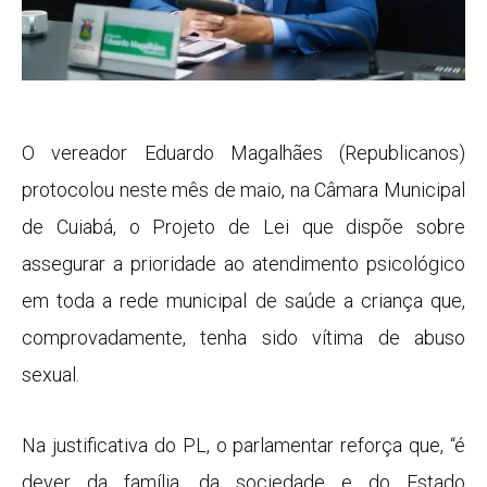
O vereador Eduardo Magalhães (Republicanos)
protocolou neste mês de maio, na Câmara Municipal
de Cuiabá, o Projeto de Lei que dispõe sobre
assegurar a prioridade ao atendimento psicológico
em toda a rede municipal de saúde a criança que,
comprovadamente, tenha sido vítima de abuso
sexual.
Na justificativa do PL, o parlamentar reforça que, “é
dever da família, da sociedade e do Estado