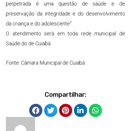
perpetrada é uma questão de saúde e de
preservação da integridade e do desenvolvimento
da criança e do adolescente”.
O atendimento será em toda rede municipal de
Saúde do de Cuiabá.
Fonte: Câmara Municipal de Cuiabá
Compartilhar: