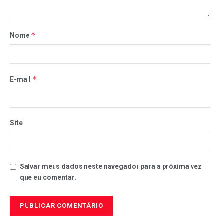
*
Nome
*
E-mail
Site
Salvar meus dados neste navegador para a próxima vez
que eu comentar.