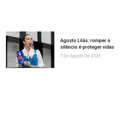
Agosto Lilás: romper o
silêncio é proteger vidas
7 De Agosto De 2026