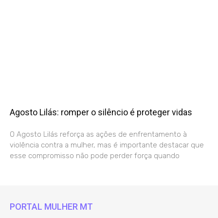
Agosto Lilás: romper o silêncio é proteger vidas
O Agosto Lilás reforça as ações de enfrentamento à
violência contra a mulher, mas é importante destacar que
esse compromisso não pode perder força quando
PORTAL MULHER MT