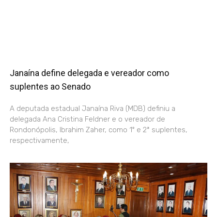
Janaína define delegada e vereador como
suplentes ao Senado
A deputada estadual Janaína Riva (MDB) definiu a
delegada Ana Cristina Feldner e o vereador de
Rondonópolis, Ibrahim Zaher, como 1º e 2ª suplentes,
respectivamente,