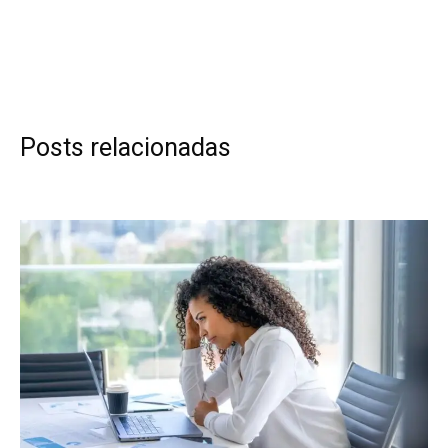
Posts relacionadas