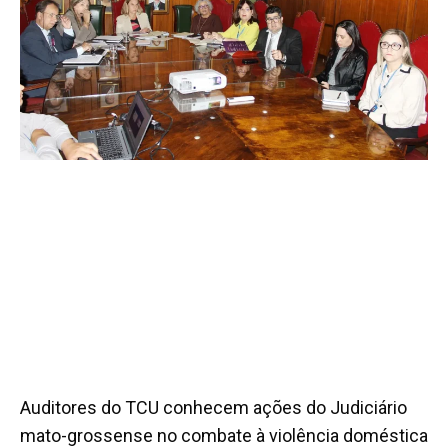
Auditores do TCU conhecem ações do Judiciário
mato-grossense no combate à violência doméstica