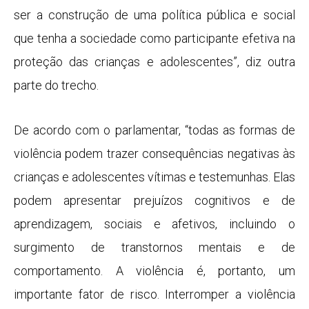
ser a construção de uma política pública e social
que tenha a sociedade como participante efetiva na
proteção das crianças e adolescentes”, diz outra
parte do trecho.
De acordo com o parlamentar, “todas as formas de
violência podem trazer consequências negativas às
crianças e adolescentes vítimas e testemunhas. Elas
podem apresentar prejuízos cognitivos e de
aprendizagem, sociais e afetivos, incluindo o
surgimento de transtornos mentais e de
comportamento. A violência é, portanto, um
importante fator de risco. Interromper a violência