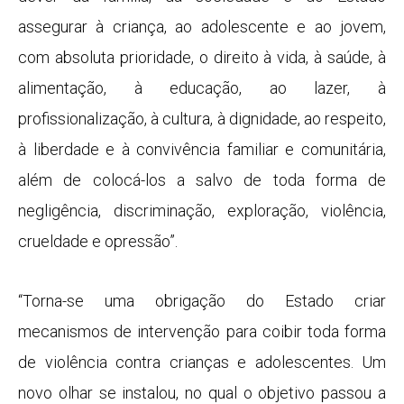
assegurar à criança, ao adolescente e ao jovem,
com absoluta prioridade, o direito à vida, à saúde, à
alimentação, à educação, ao lazer, à
profissionalização, à cultura, à dignidade, ao respeito,
à liberdade e à convivência familiar e comunitária,
além de colocá-los a salvo de toda forma de
negligência, discriminação, exploração, violência,
crueldade e opressão”.
“Torna-se uma obrigação do Estado criar
mecanismos de intervenção para coibir toda forma
de violência contra crianças e adolescentes. Um
novo olhar se instalou, no qual o objetivo passou a