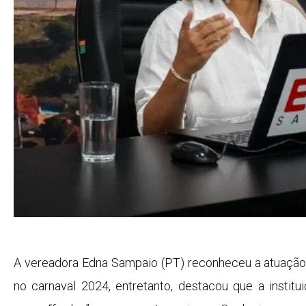
A vereadora Edna Sampaio (PT) reconheceu a atuação
no carnaval 2024, entretanto, destacou que a institui