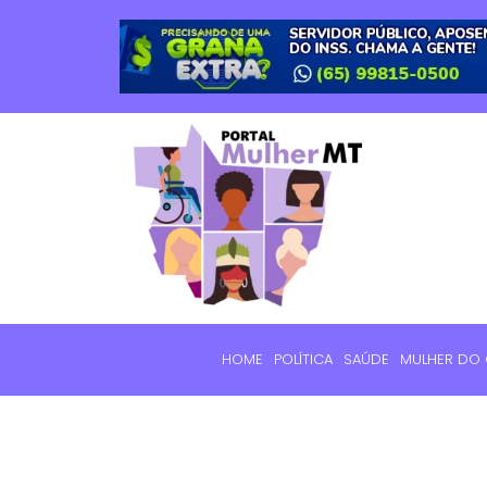
HOME
POLÍTICA
SAÚDE
MULHER DO