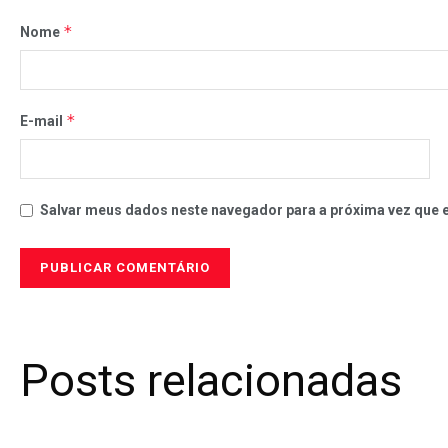
*
Nome
*
E-mail
Salvar meus dados neste navegador para a próxima vez que 
Posts relacionadas