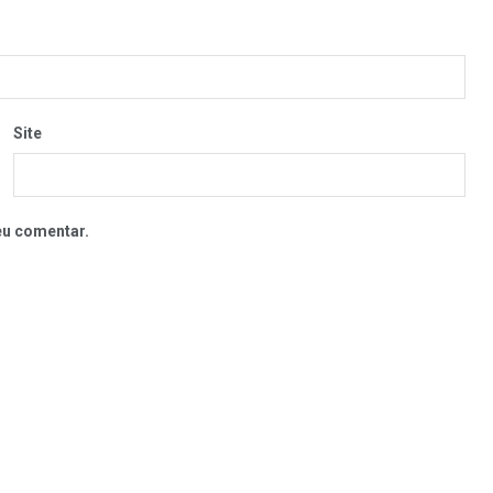
Site
eu comentar.