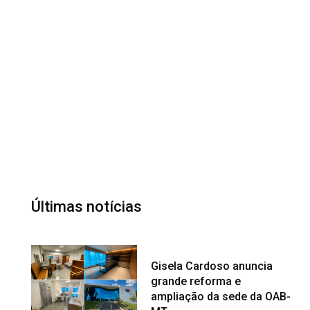
Últimas notícias
Gisela Cardoso anuncia
grande reforma e
ampliação da sede da OAB-