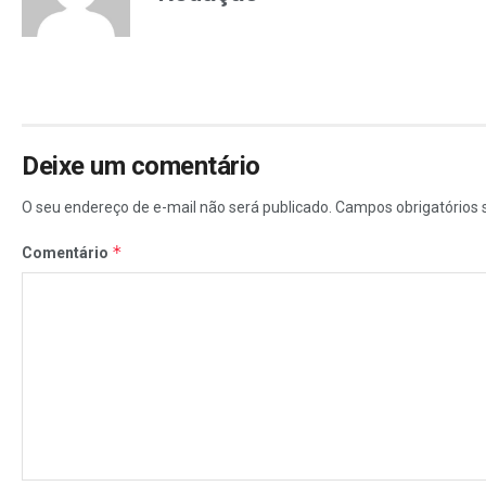
Deixe um comentário
O seu endereço de e-mail não será publicado.
Campos obrigatórios
*
Comentário