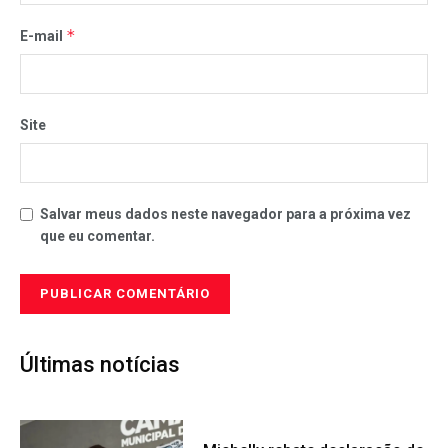
*
E-mail
Site
Salvar meus dados neste navegador para a próxima vez
que eu comentar.
Últimas notícias