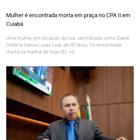
Mulher é encontrada morta em praça no CPA II em
Cuiabá
Uma mulher em situação de rua, identificada como Elaine
Cristina Garcia Lucas Leal, de 47 anos, foi encontrada
morta na manhã de hoje (5), na