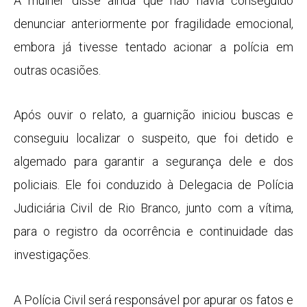
A mulher disse ainda que não havia conseguido
denunciar anteriormente por fragilidade emocional,
embora já tivesse tentado acionar a polícia em
outras ocasiões.
Após ouvir o relato, a guarnição iniciou buscas e
conseguiu localizar o suspeito, que foi detido e
algemado para garantir a segurança dele e dos
policiais. Ele foi conduzido à Delegacia de Polícia
Judiciária Civil de Rio Branco, junto com a vítima,
para o registro da ocorrência e continuidade das
investigações.
A Polícia Civil será responsável por apurar os fatos e