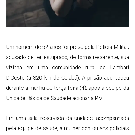
Um homem de 52 anos foi preso pela Polícia Militar,
acusado de ter estuprado, de forma recorrente, sua
vizinha em uma comunidade rural de Lambari
D’Oeste (a 320 km de Cuiabá). A prisão aconteceu
durante a manhã de terça-feira (4), após a equipe da
Unidade Básica de Saúdade acionar a PM.
Em uma sala reservada da unidade, acompanhada
pela equipe de saúde, a mulher contou aos policiais