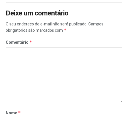
Deixe um comentário
O seu endereço de e-mail não será publicado.
Campos
*
obrigatórios são marcados com
*
Comentário
*
Nome