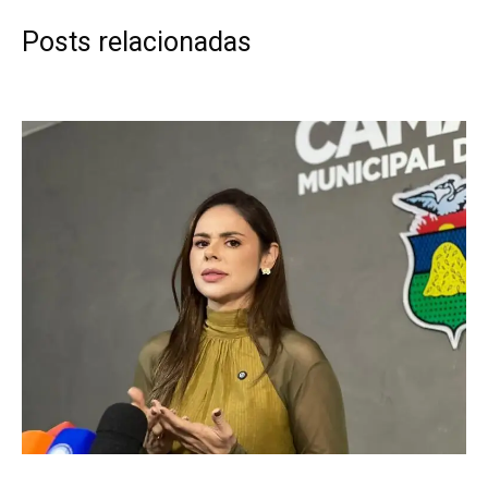
Posts relacionadas