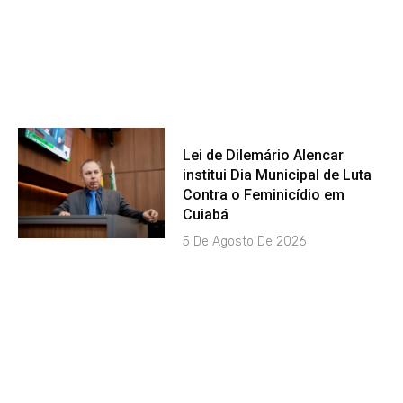
Lei de Dilemário Alencar
institui Dia Municipal de Luta
Contra o Feminicídio em
Cuiabá
5 De Agosto De 2026