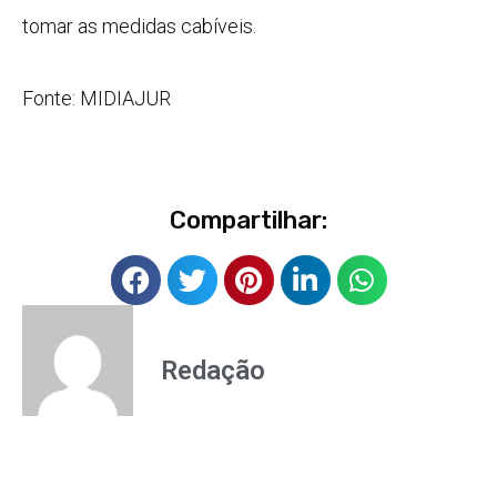
tomar as medidas cabíveis.
Fonte: MIDIAJUR
Compartilhar:
Redação