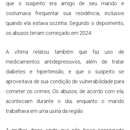
que o suspeito era amigo de seu marido e
costumava frequentar sua residência, inclusive
quando ela estava sozinha. Segundo o depoimento,
os abusos teriam começado em 2024.
A vítima relatou também que faz uso de
medicamentos antidepressivos, além de tratar
diabetes e hipertensão, e que o suspeito se
aproveitava de sua condição de vulnerabilidade para
cometer os crimes. Os abusos, de acordo com ela,
aconteciam durante o dia, enquanto o marido
trabalhava em uma usina da região.