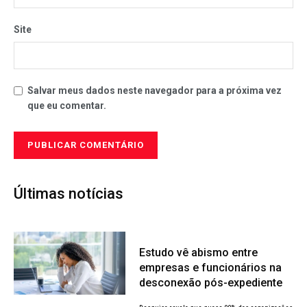
Site
Salvar meus dados neste navegador para a próxima vez
que eu comentar.
Últimas notícias
Estudo vê abismo entre
empresas e funcionários na
desconexão pós-expediente