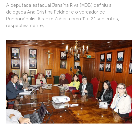
A deputada estadual Janaína Riva (MDB) definiu a
delegada Ana Cristina Feldner e o vereador de
Rondonópolis, Ibrahim Zaher, como 1º e 2ª suplentes,
respectivamente,