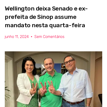
Wellington deixa Senado e ex-
prefeita de Sinop assume
mandato nesta quarta-feira
junho 11, 2024
Sem Comentários