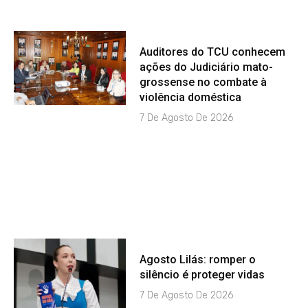
Auditores do TCU conhecem
ações do Judiciário mato-
grossense no combate à
violência doméstica
7 De Agosto De 2026
Agosto Lilás: romper o
silêncio é proteger vidas
7 De Agosto De 2026