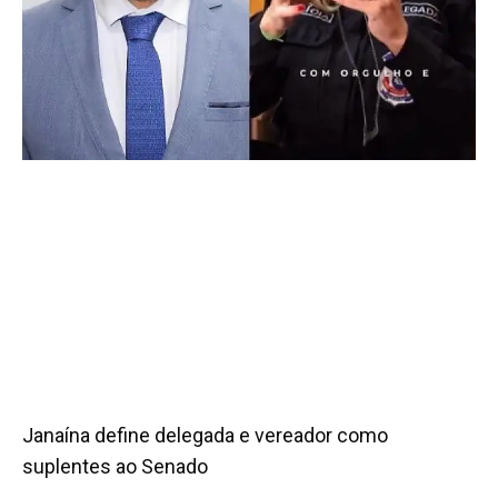
Janaína define delegada e vereador como
suplentes ao Senado