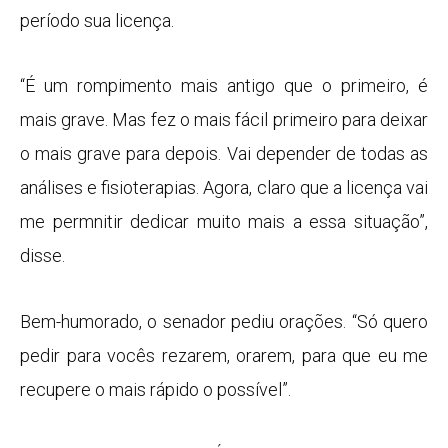
período sua licença.
“É um rompimento mais antigo que o primeiro, é
mais grave. Mas fez o mais fácil primeiro para deixar
o mais grave para depois. Vai depender de todas as
análises e fisioterapias. Agora, claro que a licença vai
me permnitir dedicar muito mais a essa situação”,
disse.
Bem-humorado, o senador pediu orações. “Só quero
pedir para vocês rezarem, orarem, para que eu me
recupere o mais rápido o possível”.