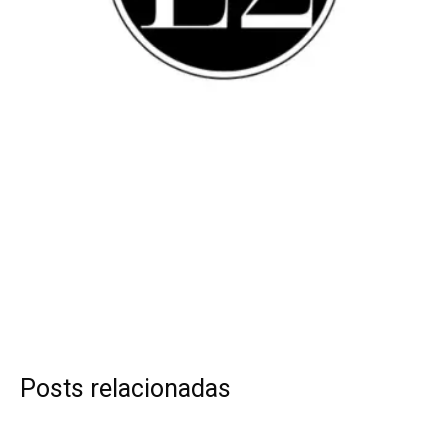
Posts relacionadas