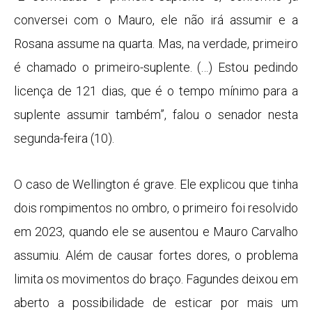
conversei com o Mauro, ele não irá assumir e a
Rosana assume na quarta. Mas, na verdade, primeiro
é chamado o primeiro-suplente. (…) Estou pedindo
licença de 121 dias, que é o tempo mínimo para a
suplente assumir também”, falou o senador nesta
segunda-feira (10).
O caso de Wellington é grave. Ele explicou que tinha
dois rompimentos no ombro, o primeiro foi resolvido
em 2023, quando ele se ausentou e Mauro Carvalho
assumiu. Além de causar fortes dores, o problema
limita os movimentos do braço. Fagundes deixou em
aberto a possibilidade de esticar por mais um