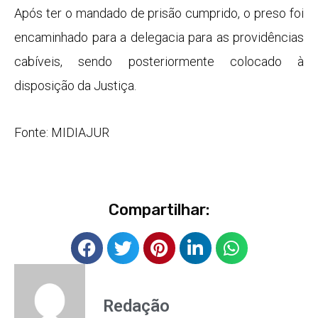
Após ter o mandado de prisão cumprido, o preso foi
encaminhado para a delegacia para as providências
cabíveis, sendo posteriormente colocado à
disposição da Justiça.
Fonte: MIDIAJUR
Compartilhar:
Redação