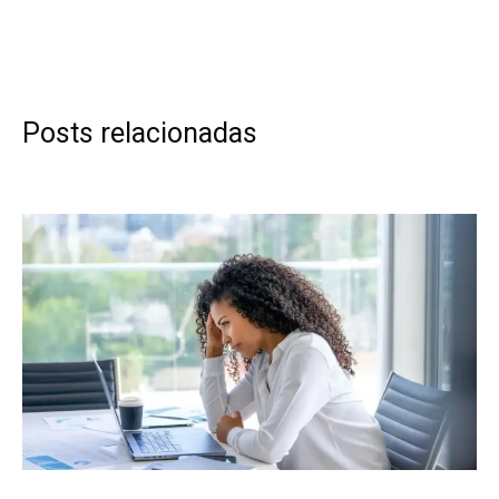
Posts relacionadas