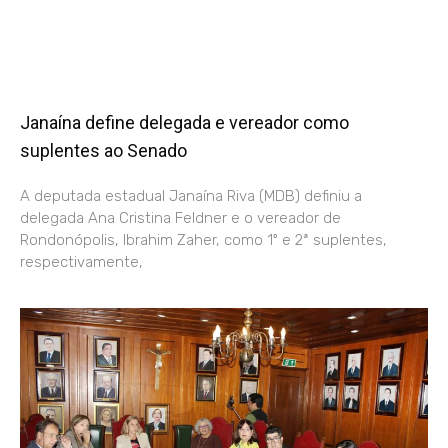
Janaína define delegada e vereador como
suplentes ao Senado
A deputada estadual Janaína Riva (MDB) definiu a
delegada Ana Cristina Feldner e o vereador de
Rondonópolis, Ibrahim Zaher, como 1º e 2ª suplentes,
respectivamente,