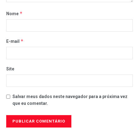
*
Nome
*
E-mail
Site
Salvar meus dados neste navegador para a próxima vez
que eu comentar.