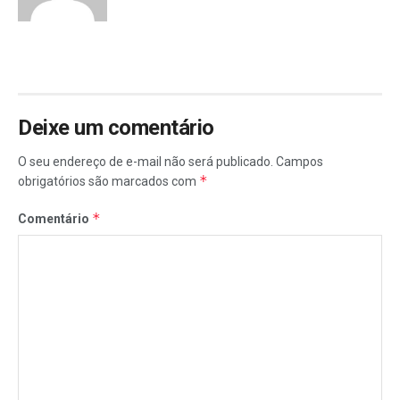
Deixe um comentário
O seu endereço de e-mail não será publicado.
Campos
*
obrigatórios são marcados com
*
Comentário