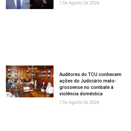
7 De Agosto De 2026
Auditores do TCU conhecem
ações do Judiciário mato-
grossense no combate à
violência doméstica
7 De Agosto De 2026