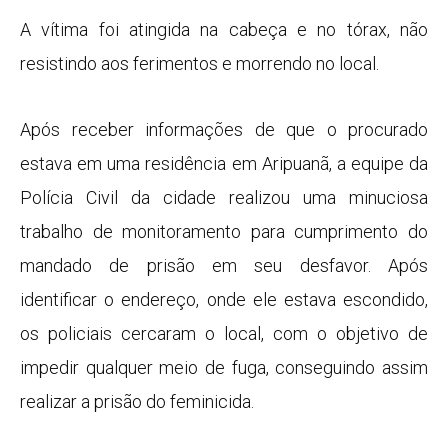
A vítima foi atingida na cabeça e no tórax, não
resistindo aos ferimentos e morrendo no local.
Após receber informações de que o procurado
estava em uma residência em Aripuanã, a equipe da
Polícia Civil da cidade realizou uma minuciosa
trabalho de monitoramento para cumprimento do
mandado de prisão em seu desfavor. Após
identificar o endereço, onde ele estava escondido,
os policiais cercaram o local, com o objetivo de
impedir qualquer meio de fuga, conseguindo assim
realizar a prisão do feminicida.