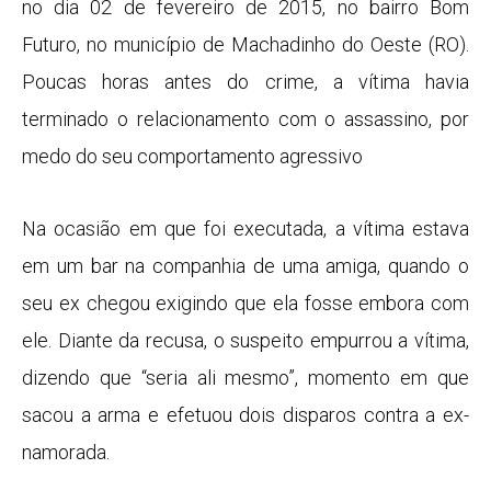
no dia 02 de fevereiro de 2015, no bairro Bom
Futuro, no município de Machadinho do Oeste (RO).
Poucas horas antes do crime, a vítima havia
terminado o relacionamento com o assassino, por
medo do seu comportamento agressivo
Na ocasião em que foi executada, a vítima estava
em um bar na companhia de uma amiga, quando o
seu ex chegou exigindo que ela fosse embora com
ele. Diante da recusa, o suspeito empurrou a vítima,
dizendo que “seria ali mesmo”, momento em que
sacou a arma e efetuou dois disparos contra a ex-
namorada.