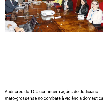
Auditores do TCU conhecem ações do Judiciário
mato-grossense no combate à violência doméstica