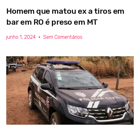
Homem que matou ex a tiros em
bar em RO é preso em MT
junho 1, 2024
Sem Comentários