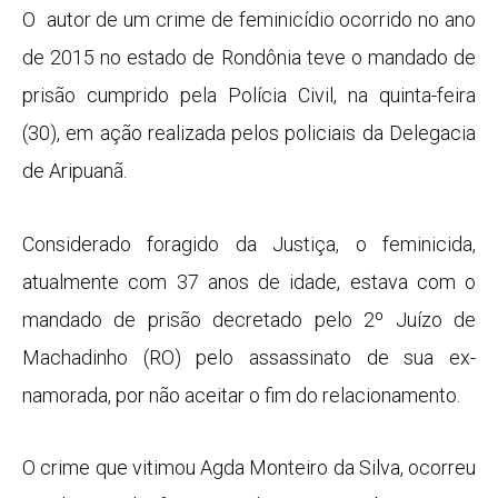
O autor de um crime de feminicídio ocorrido no ano
de 2015 no estado de Rondônia teve o mandado de
prisão cumprido pela Polícia Civil, na quinta-feira
(30), em ação realizada pelos policiais da Delegacia
de Aripuanã.
Considerado foragido da Justiça, o feminicida,
atualmente com 37 anos de idade, estava com o
mandado de prisão decretado pelo 2º Juízo de
Machadinho (RO) pelo assassinato de sua ex-
namorada, por não aceitar o fim do relacionamento.
O crime que vitimou Agda Monteiro da Silva, ocorreu