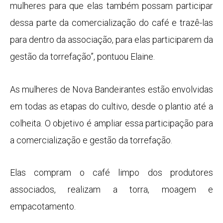
mulheres para que elas também possam participar
dessa parte da comercialização do café e trazê-las
para dentro da associação, para elas participarem da
gestão da torrefação”, pontuou Elaine.
As mulheres de Nova Bandeirantes estão envolvidas
em todas as etapas do cultivo, desde o plantio até a
colheita. O objetivo é ampliar essa participação para
a comercialização e gestão da torrefação.
Elas compram o café limpo dos produtores
associados, realizam a torra, moagem e
empacotamento.