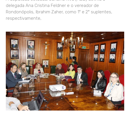
delegada Ana Cristina Feldner e o vereador de
Rondonópolis, Ibrahim Zaher, como 1º e 2ª suplentes,
respectivamente,