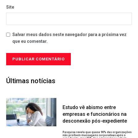
Site
Salvar meus dados neste navegador para a próxima vez
que eu comentar.
Últimas notícias
Estudo vê abismo entre
empresas e funcionários na
desconexão pós-expediente
Pesquisa revela que quase 90% das organizações
não proíbem mensagens corporativas após o