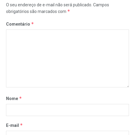
O seu endereço de e-mail não será publicado.
Campos
*
obrigatórios são marcados com
*
Comentário
*
Nome
*
E-mail