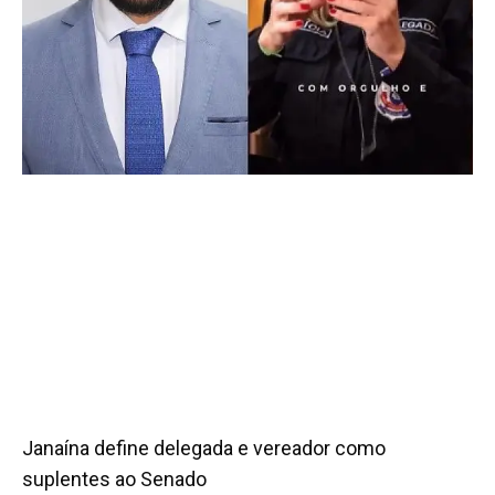
Janaína define delegada e vereador como
suplentes ao Senado