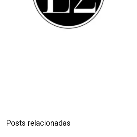
Posts relacionadas