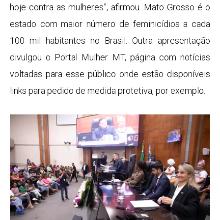
hoje contra as mulheres”, afirmou. Mato Grosso é o
estado com maior número de feminicídios a cada
100 mil habitantes no Brasil. Outra apresentação
divulgou o
Portal Mulher MT
, página com notícias
voltadas para esse público onde estão disponíveis
links para pedido de medida protetiva, por exemplo.