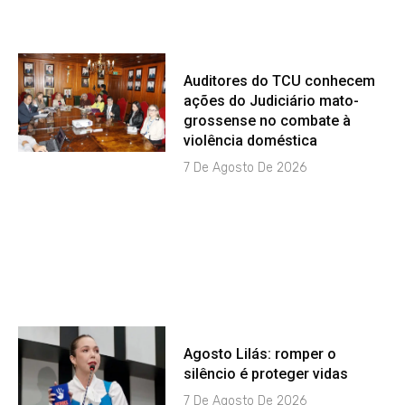
Auditores do TCU conhecem
ações do Judiciário mato-
grossense no combate à
violência doméstica
7 De Agosto De 2026
Agosto Lilás: romper o
silêncio é proteger vidas
7 De Agosto De 2026