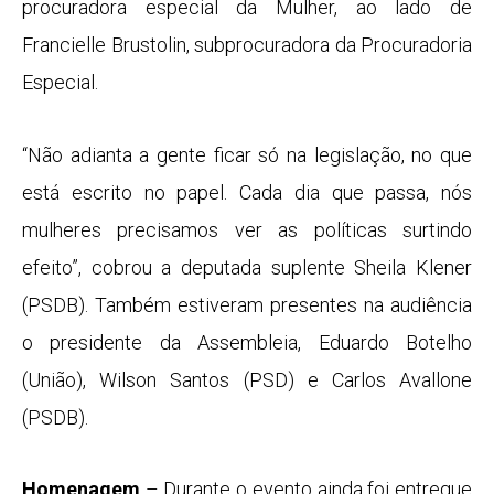
procuradora especial da Mulher, ao lado de
Francielle Brustolin, subprocuradora da Procuradoria
Especial.
“Não adianta a gente ficar só na legislação, no que
está escrito no papel. Cada dia que passa, nós
mulheres precisamos ver as políticas surtindo
efeito”, cobrou a deputada suplente Sheila Klener
(PSDB). Também estiveram presentes na audiência
o presidente da Assembleia, Eduardo Botelho
(União), Wilson Santos (PSD) e Carlos Avallone
(PSDB).
Homenagem
– Durante o evento ainda foi entregue