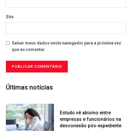
Site
Salvar meus dados neste navegador para a próxima vez
que eu comentar.
Últimas notícias
Estudo vê abismo entre
empresas e funcionários na
desconexão pós-expediente