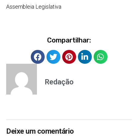
Assembleia Legislativa
Compartilhar:
Redação
Deixe um comentário