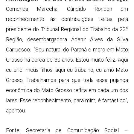
Comenda Marechal Cândido Rondon em
reconhecimento às contribuições feitas pela
presidente do Tribunal Regional do Trabalho da 23ª
Região, desembargadora Adenir Alves da Silva
Carruesco. “Sou natural do Paraná e moro em Mato
Grosso há cerca de 30 anos. Estou muito feliz. Aqui
eu criei meus filhos, aqui eu trabalho, eu amo Mato
Grosso. Trabalhamos para que toda essa pujança
econômica do Mato Grosso reflita em cada um dos
lares. Esse reconhecimento, para mim, é fantástico”,
apontou.
Fonte: Secretaria de Comunicação Social –