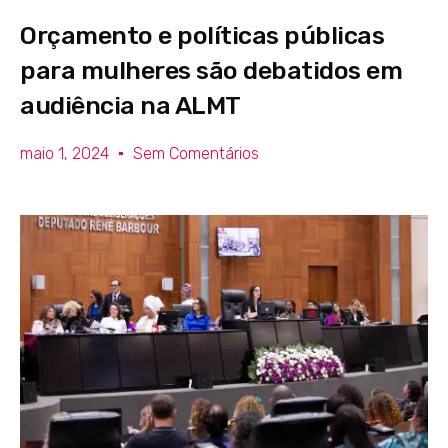
Orçamento e políticas públicas
para mulheres são debatidos em
audiência na ALMT
maio 1, 2024
Sem Comentários