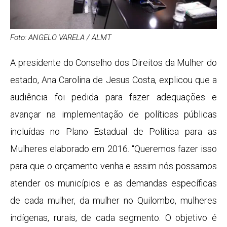
Foto: ANGELO VARELA / ALMT
A presidente do Conselho dos Direitos da Mulher do
estado, Ana Carolina de Jesus Costa, explicou que a
audiência foi pedida para fazer adequações e
avançar na implementação de políticas públicas
incluídas no Plano Estadual de Política para as
Mulheres elaborado em 2016. “Queremos fazer isso
para que o orçamento venha e assim nós possamos
atender os municípios e as demandas específicas
de cada mulher, da mulher no Quilombo, mulheres
indígenas, rurais, de cada segmento. O objetivo é