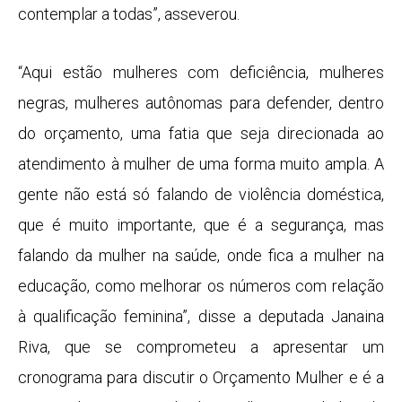
contemplar a todas”, asseverou.
“Aqui estão mulheres com deficiência, mulheres
negras, mulheres autônomas para defender, dentro
do orçamento, uma fatia que seja direcionada ao
atendimento à mulher de uma forma muito ampla. A
gente não está só falando de violência doméstica,
que é muito importante, que é a segurança, mas
falando da mulher na saúde, onde fica a mulher na
educação, como melhorar os números com relação
à qualificação feminina”, disse a deputada Janaina
Riva, que se comprometeu a apresentar um
cronograma para discutir o Orçamento Mulher e é a