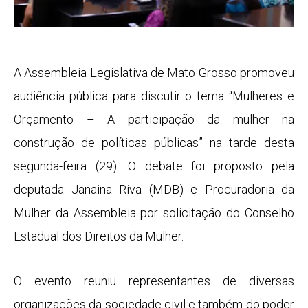
A Assembleia Legislativa de Mato Grosso promoveu
audiência pública para discutir o tema “Mulheres e
Orçamento – A participação da mulher na
construção de políticas públicas” na tarde desta
segunda-feira (29). O debate foi proposto pela
deputada Janaina Riva (MDB) e Procuradoria da
Mulher da Assembleia por solicitação do Conselho
Estadual dos Direitos da Mulher.
O evento reuniu representantes de diversas
organizações da sociedade civil e também do poder