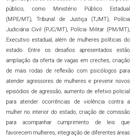
público, como Ministério Público Estadual
(MPE/MT), Tribunal de Justiça (TJMT), Polícia
Judiciária Civil (PJC/MT), Polícia Militar (PM/MT),
Executivo estadual, além de mulheres políticas do
estado. Entre os desafios apresentados estão
ampliação da oferta de vagas em creches, criação
de mais rodas de reflexão com psicólogos para
atender agressores de mulheres e prevenir novos
episódios de agressão, aumento de efetivo policial
para atender ocorrências de violência contra a
mulher no interior do estado, criação de comissão
para acompanhar cumprimento de leis que
favorecem mulheres, integração de diferentes áreas