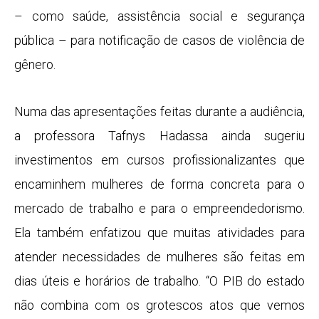
– como saúde, assistência social e segurança
pública – para notificação de casos de violência de
gênero.
Numa das apresentações feitas durante a audiência,
a professora Tafnys Hadassa ainda sugeriu
investimentos em cursos profissionalizantes que
encaminhem mulheres de forma concreta para o
mercado de trabalho e para o empreendedorismo.
Ela também enfatizou que muitas atividades para
atender necessidades de mulheres são feitas em
dias úteis e horários de trabalho. “O PIB do estado
não combina com os grotescos atos que vemos