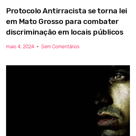
Protocolo Antirracista se torna lei
em Mato Grosso para combater
discriminação em locais públicos
maio 4, 2024
Sem Comentários