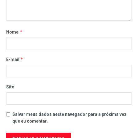
*
Nome
*
E-mail
Site
Salvar meus dados neste navegador para a próxima vez
que eu comentar.