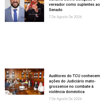
vereador como suplentes ao
Senado
7 De Agosto De 2026
Auditores do TCU conhecem
ações do Judiciário mato-
grossense no combate à
violência doméstica
7 De Agosto De 2026