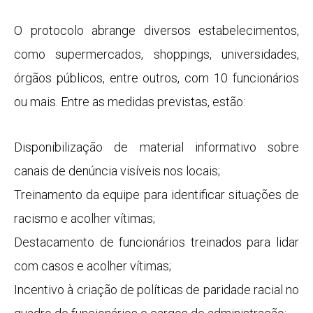
O protocolo abrange diversos estabelecimentos,
como supermercados, shoppings, universidades,
órgãos públicos, entre outros, com 10 funcionários
ou mais. Entre as medidas previstas, estão:
Disponibilização de material informativo sobre
canais de denúncia visíveis nos locais;
Treinamento da equipe para identificar situações de
racismo e acolher vítimas;
Destacamento de funcionários treinados para lidar
com casos e acolher vítimas;
Incentivo à criação de políticas de paridade racial no