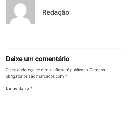
Redação
Deixe um comentário
O seu endereço de e-mail não será publicado.
Campos
*
obrigatórios são marcados com
*
Comentário