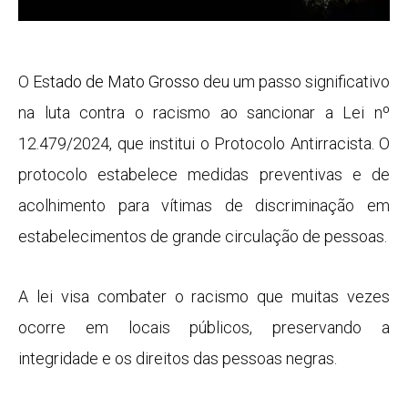
O Es
tado de
Mato Grosso
deu um passo significativo
na luta contra o racismo ao sancionar a Lei nº
12.479/2024, que institui o Protocolo Antirracista. O
protocolo estabelece medidas preventivas e de
acolhimento para vítimas de discriminação em
estabelecimentos de grande circulação de pessoas.
A lei visa combater o racismo que muitas vezes
ocorre em locais públicos, preservando a
integridade e os direitos das pessoas negras.