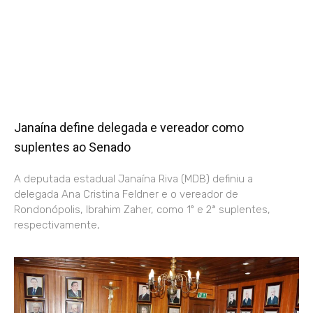
Janaína define delegada e vereador como
suplentes ao Senado
A deputada estadual Janaína Riva (MDB) definiu a
delegada Ana Cristina Feldner e o vereador de
Rondonópolis, Ibrahim Zaher, como 1º e 2ª suplentes,
respectivamente,