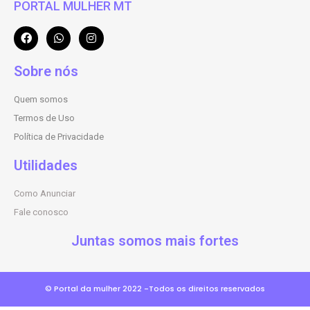
PORTAL MULHER MT
Sobre nós
Quem somos
Termos de Uso
Política de Privacidade
Utilidades
Como Anunciar
Fale conosco
Juntas somos mais fortes
© Portal da mulher 2022 -Todos os direitos reservados