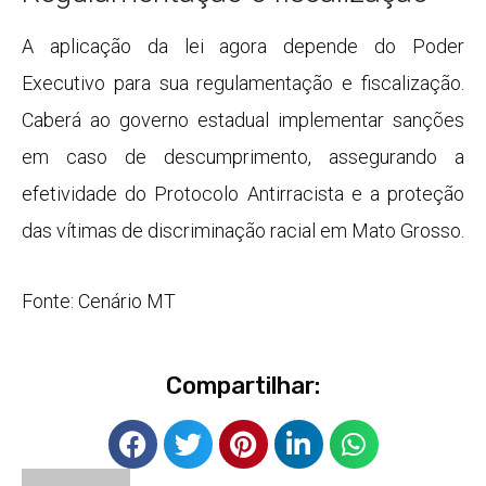
A aplicação da lei agora depende do Poder
Executivo para sua regulamentação e fiscalização.
Caberá ao governo estadual implementar sanções
em caso de descumprimento, assegurando a
efetividade do Protocolo Antirracista e a proteção
das vítimas de discriminação racial em Mato Grosso.
Fonte: Cenário MT
Compartilhar: