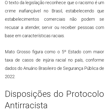
O texto da legislação reconhece que o racismo é um
crime inafiançável no Brasil, estabelecendo que
estabelecimentos comerciais não podem se
recusar a atender, servir ou receber pessoas com
base em características raciais.
Mato Grosso figura como o 5º Estado com maior
taxa de casos de injúria racial no país, conforme
dados do Anuário Brasileiro de Segurança Pública de
2022.
Disposições do Protocolo
Antirracista