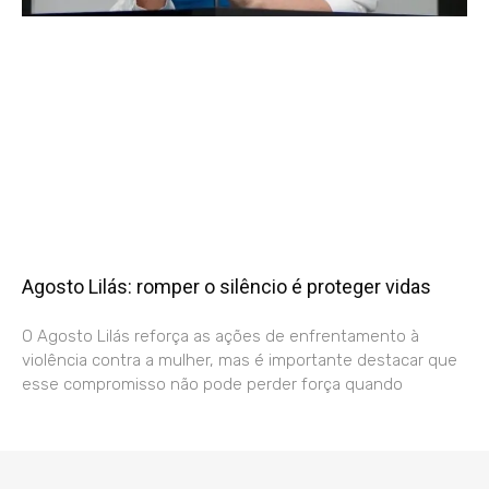
Agosto Lilás: romper o silêncio é proteger vidas
O Agosto Lilás reforça as ações de enfrentamento à
violência contra a mulher, mas é importante destacar que
esse compromisso não pode perder força quando