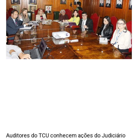
Auditores do TCU conhecem ações do Judiciário