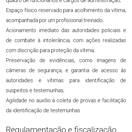
quadro de funcionários e cargos de administração;
Espaço físico reservado para acolhimento da vítima,
acompanhada por um profissional treinado;
Acionamento imediato das autoridades policiais e
de combate à intolerância, com ações realizadas
com discrição para proteção da vítima;
Preservação de evidências, como imagens de
câmeras de segurança, e garantia de acesso às
autoridades e vítimas para identificação de
suspeitos e testemunhas;
Agilidade no auxílio à coleta de provas e facilitação
da identificação de testemunhas.
Regulamentação e fiscalização