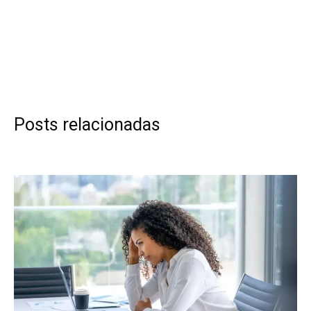
Posts relacionadas