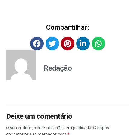
Compartilhar:
Redação
Deixe um comentário
O seu endereço de e-mail não será publicado.
Campos
*
obrigatórios são marcados com