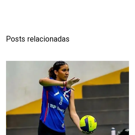
Posts relacionadas