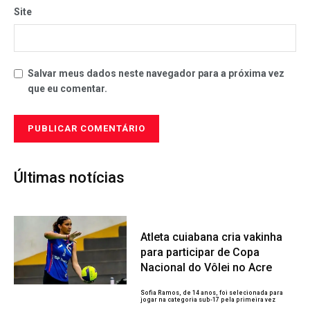
Site
Salvar meus dados neste navegador para a próxima vez
que eu comentar.
Últimas notícias
Atleta cuiabana cria vakinha
para participar de Copa
Nacional do Vôlei no Acre
Sofia Ramos, de 14 anos, foi selecionada para
jogar na categoria sub-17 pela primeira vez