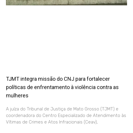
TJMT integra missão do CNJ para fortalecer
políticas de enfrentamento à violência contra as
mulheres
A juíza do Tribunal de Justiça de Mato Grosso (TJMT) e
coordenadora do Centro Especializado de Atendimento às
Vítimas de Crimes e Atos Infracionais (Ceav),