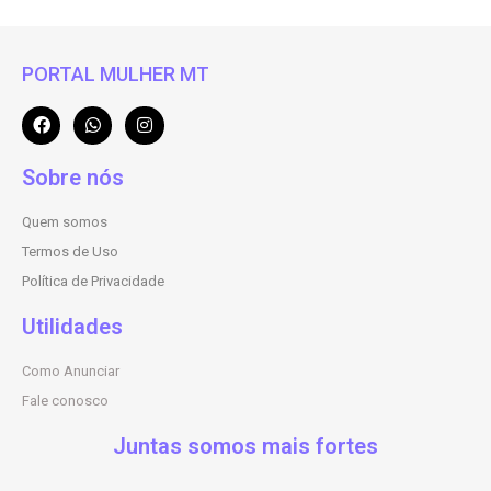
PORTAL MULHER MT
Sobre nós
Quem somos
Termos de Uso
Política de Privacidade
Utilidades
Como Anunciar
Fale conosco
Juntas somos mais fortes