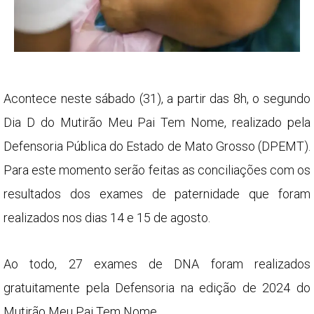
Acontece neste sábado (31), a partir das 8h, o segundo
Dia D do Mutirão Meu Pai Tem Nome, realizado pela
Defensoria Pública do Estado de Mato Grosso (DPEMT).
Para este momento serão feitas as conciliações com os
resultados dos exames de paternidade que foram
realizados nos dias 14 e 15 de agosto.
Ao todo, 27 exames de DNA foram realizados
gratuitamente pela Defensoria na edição de 2024 do
Mutirão Meu Pai Tem Nome.