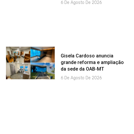
6 De Agosto De 2026
Gisela Cardoso anuncia
grande reforma e ampliação
da sede da OAB-MT
6 De Agosto De 2026