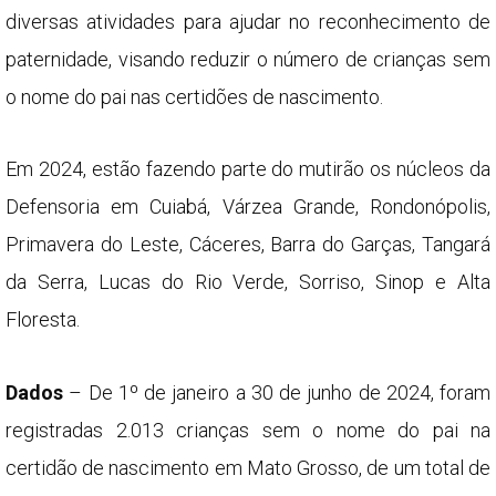
diversas atividades para ajudar no reconhecimento de
paternidade, visando reduzir o número de crianças sem
o nome do pai nas certidões de nascimento.
Em 2024, estão fazendo parte do mutirão os núcleos da
Defensoria em Cuiabá, Várzea Grande, Rondonópolis,
Primavera do Leste, Cáceres, Barra do Garças, Tangará
da Serra, Lucas do Rio Verde, Sorriso, Sinop e Alta
Floresta.
Dados
– De 1º de janeiro a 30 de junho de 2024, foram
registradas 2.013 crianças sem o nome do pai na
certidão de nascimento em Mato Grosso, de um total de