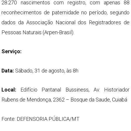
28.270 nascimentos com registro, com apenas 88
reconhecimentos de paternidade no período, segundo
dados da Associação Nacional dos Registradores de
Pessoas Naturais (Arpen-Brasil).
Serviço:
Data:
Sábado, 31 de agosto, às 8h
Local:
Edifício Pantanal Bussiness, Av. Historiador
Rubens de Mendonça, 2362 – Bosque da Saude, Cuiabá
Fonte: DEFENSORIA PÚBLICA/MT