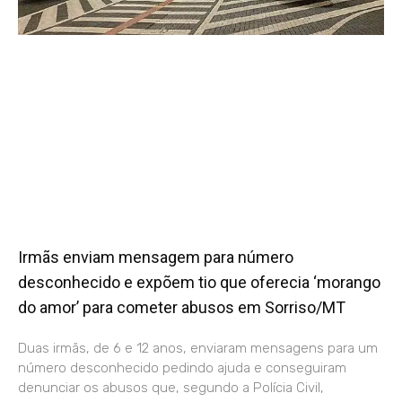
Irmãs enviam mensagem para número
desconhecido e expõem tio que oferecia ‘morango
do amor’ para cometer abusos em Sorriso/MT
Duas irmãs, de 6 e 12 anos, enviaram mensagens para um
número desconhecido pedindo ajuda e conseguiram
denunciar os abusos que, segundo a Polícia Civil,