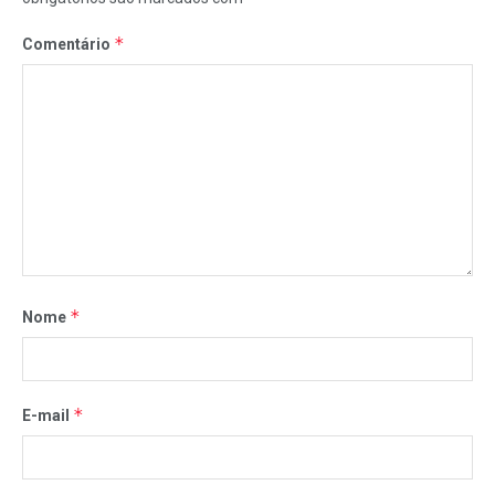
*
Comentário
*
Nome
*
E-mail