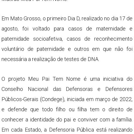
Em Mato Grosso, o primeiro Dia D, realizado no dia 17 de
agosto, foi voltado para casos de maternidade e
paternidade socioafetiva, casos de reconhecimento
voluntário de paternidade e outros em que não foi
necessária a realização de testes de DNA.
O projeto Meu Pai Tem Nome é uma iniciativa do
Conselho Nacional das Defensoras e Defensores
Públicos-Gerais (Condege), iniciada em março de 2022,
e defende que todo filho ou filha tem o direito de
conhecer a identidade do pai e conviver com a família.
Em cada Estado, a Defensoria Pública está realizando