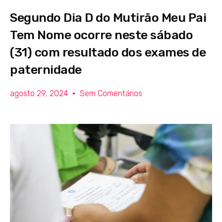
Segundo Dia D do Mutirão Meu Pai
Tem Nome ocorre neste sábado
(31) com resultado dos exames de
paternidade
agosto 29, 2024
Sem Comentários