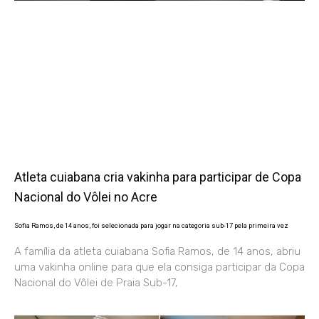
Atleta cuiabana cria vakinha para participar de Copa
Nacional do Vôlei no Acre
Sofia Ramos, de 14 anos, foi selecionada para jogar na categoria sub-17 pela primeira vez
A família da atleta cuiabana Sofia Ramos, de 14 anos, abriu
uma vakinha online para que ela consiga participar da Copa
Nacional do Vôlei de Praia Sub-17,