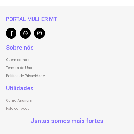
PORTAL MULHER MT
Sobre nós
Quem somos
Termos de Uso
Política de Privacidade
Utilidades
Como Anunciar
Fale conosco
Juntas somos mais fortes