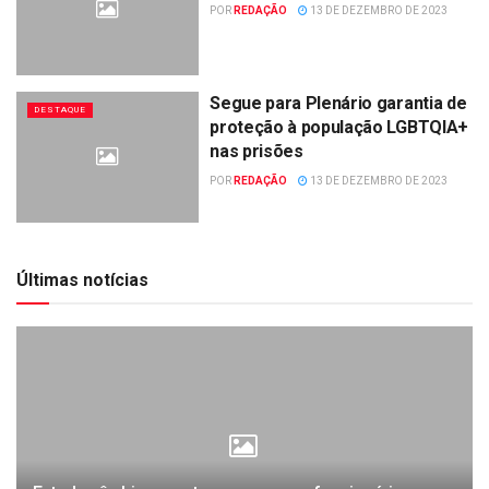
POR
REDAÇÃO
13 DE DEZEMBRO DE 2023
Segue para Plenário garantia de
DESTAQUE
proteção à população LGBTQIA+
nas prisões
POR
REDAÇÃO
13 DE DEZEMBRO DE 2023
Últimas notícias