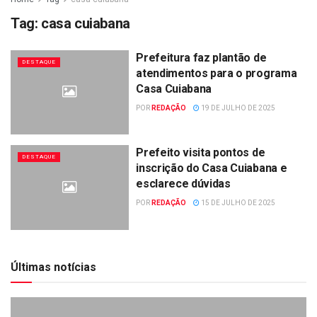
Tag:
casa cuiabana
Prefeitura faz plantão de
DESTAQUE
atendimentos para o programa
Casa Cuiabana
POR
REDAÇÃO
19 DE JULHO DE 2025
Prefeito visita pontos de
DESTAQUE
inscrição do Casa Cuiabana e
esclarece dúvidas
POR
REDAÇÃO
15 DE JULHO DE 2025
Últimas notícias