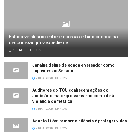
Estudo vê abismo entre empresas e funcionários na
desconexão pós-expediente
7 DE AGOSTO DE 2026
Janaína define delegada e vereador como
suplentes ao Senado
7 DE AGOSTO DE 2026
Auditores do TCU conhecem ações do
Judiciário mato-grossense no combate à
violência doméstica
7 DE AGOSTO DE 2026
Agosto Lilás: romper o silêncio é proteger vidas
7 DE AGOSTO DE 2026