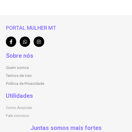
PORTAL MULHER MT
Sobre nós
Quem somos
Termos de Uso
Política de Privacidade
Utilidades
Como Anunciar
Fale conosco
Juntas somos mais fortes